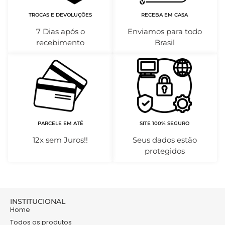
TROCAS E DEVOLUÇÕES
RECEBA EM CASA
7 Dias após o
Enviamos para todo
recebimento
Brasil
PARCELE EM ATÉ
SITE 100% SEGURO
12x sem Juros!!
Seus dados estão
protegidos
INSTITUCIONAL
Home
Todos os produtos