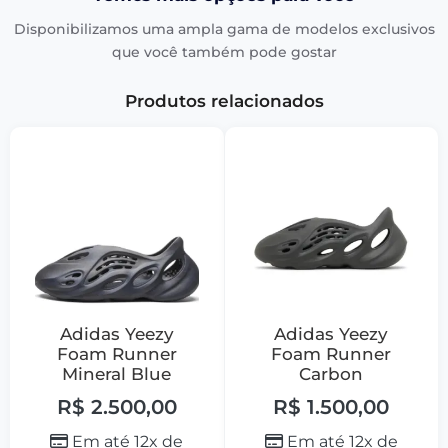
Disponibilizamos uma ampla gama de modelos exclusivos
que você também pode gostar
Produtos relacionados
Adidas Yeezy
Adidas Yeezy
Foam Runner
Foam Runner
Mineral Blue
Carbon
R$
2.500,00
R$
1.500,00
Em até 12x de
Em até 12x de