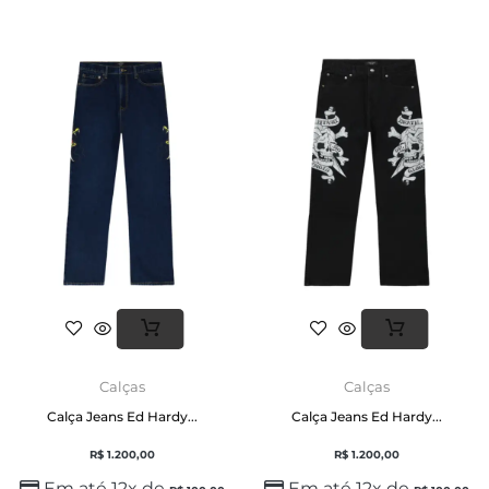
Calças
Calças
Calça Jeans Ed Hardy...
Calça Jeans Ed Hardy...
R$
1.200,00
R$
1.200,00
Em até 12x de
Em até 12x de