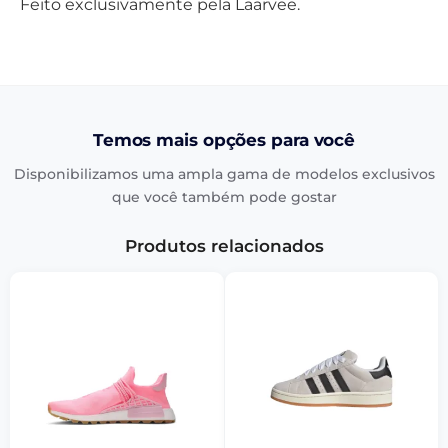
Feito exclusivamente pela Laarvee.
Temos mais opções para você
Disponibilizamos uma ampla gama de modelos exclusivos
que você também pode gostar
Produtos relacionados