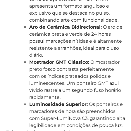
apresenta um formato anguloso e
exclusivo que se destaca no pulso,
combinando arte com funcionalidade.
Aro de Cerâmica Bidirecional:
O aro de
cerâmica preta e verde de 24 horas
possui marcações nítidas e é altamente
resistente a arranhões, ideal para o uso
diário.
Mostrador GMT Clássico:
O mostrador
preto fosco contrasta perfeitamente
com os índices prateados polidos e
luminescentes. Um ponteiro GMT azul
vívido rastreia um segundo fuso horário
rapidamente.
Luminosidade Superior:
Os ponteiros e
marcadores de hora são preenchidos
com Super-LumiNova C3, garantindo alta
legibilidade em condições de pouca luz.