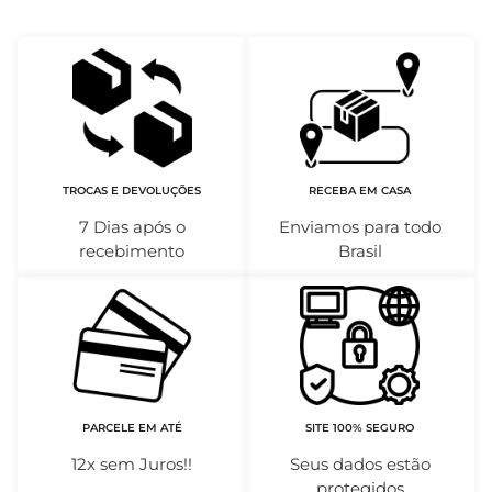
TROCAS E DEVOLUÇÕES
RECEBA EM CASA
7 Dias após o
Enviamos para todo
recebimento
Brasil
PARCELE EM ATÉ
SITE 100% SEGURO
12x sem Juros!!
Seus dados estão
protegidos