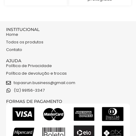
INSTITUCIONAL
Home
Todos os produtos
Contato
AJUDA
Política de Privacidade
Política de devolução e trocas
topasrun.business@gmail.com
(12) 99156-3347
FORMAS DE PAGAMENTO