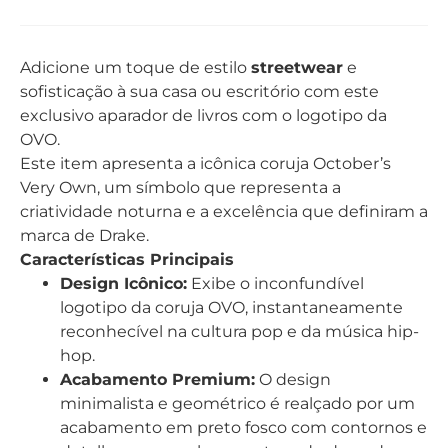
Adicione um toque de estilo
streetwear
e
sofisticação à sua casa ou escritório com este
exclusivo aparador de livros com o logotipo da
OVO.
Este item apresenta a icônica coruja October’s
Very Own, um símbolo que representa a
criatividade noturna e a excelência que definiram a
marca de Drake.
Características Principais
Design Icônico:
Exibe o inconfundível
logotipo da coruja OVO, instantaneamente
reconhecível na cultura pop e da música hip-
hop.
Acabamento Premium:
O design
minimalista e geométrico é realçado por um
acabamento em preto fosco com contornos e