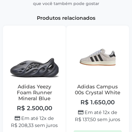
que você também pode gostar
Produtos relacionados
Adidas Yeezy
Adidas Campus
Foam Runner
00s Crystal White
Mineral Blue
R$
1.650,00
R$
2.500,00
Em até 12x de
Em até 12x de
R$
137,50
sem juros
R$
208,33
sem juros