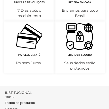
TROCAS E DEVOLUÇÕES
RECEBA EM CASA
7 Dias após o
Enviamos para todo
recebimento
Brasil
PARCELE EM ATÉ
SITE 100% SEGURO
12x sem Juros!!
Seus dados estão
protegidos
INSTITUCIONAL
Home
Todos os produtos
Contato