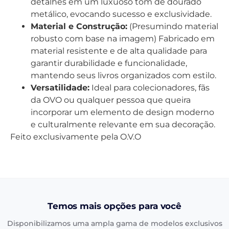
detalhes em um luxuoso tom de dourado
metálico, evocando sucesso e exclusividade.
Material e Construção:
(Presumindo material
robusto com base na imagem) Fabricado em
material resistente e de alta qualidade para
garantir durabilidade e funcionalidade,
mantendo seus livros organizados com estilo.
Versatilidade:
Ideal para colecionadores, fãs
da OVO ou qualquer pessoa que queira
incorporar um elemento de design moderno
e culturalmente relevante em sua decoração.
Feito exclusivamente pela O.V.O
Temos mais opções para você
Disponibilizamos uma ampla gama de modelos exclusivos