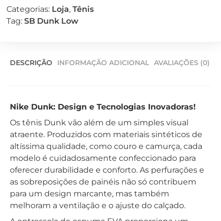
Categorias:
Loja
,
Tênis
Tag:
SB Dunk Low
DESCRIÇÃO
INFORMAÇÃO ADICIONAL
AVALIAÇÕES (0)
Nike Dunk: Design e Tecnologias Inovadoras!
Os tênis Dunk vão além de um simples visual
atraente. Produzidos com materiais sintéticos de
altíssima qualidade, como couro e camurça, cada
modelo é cuidadosamente confeccionado para
oferecer durabilidade e conforto. As perfurações e
as sobreposições de painéis não só contribuem
para um design marcante, mas também
melhoram a ventilação e o ajuste do calçado.