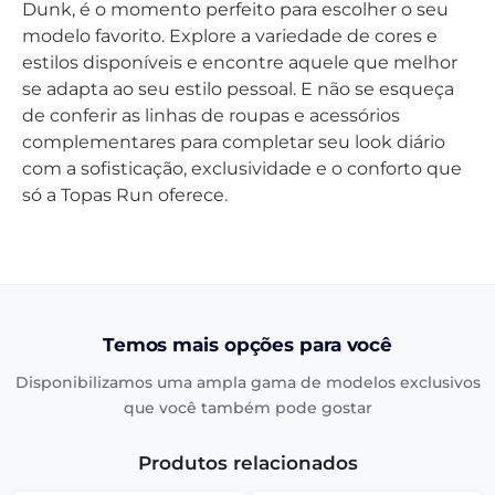
Dunk, é o momento perfeito para escolher o seu
modelo favorito. Explore a variedade de cores e
estilos disponíveis e encontre aquele que melhor
se adapta ao seu estilo pessoal. E não se esqueça
de conferir as linhas de roupas e acessórios
complementares para completar seu look diário
com a sofisticação, exclusividade e o conforto que
só a Topas Run oferece.
Temos mais opções para você
Disponibilizamos uma ampla gama de modelos exclusivos
que você também pode gostar
Produtos relacionados