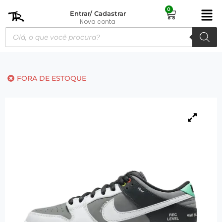
0
Entrar/ Cadastrar
Nova conta
FORA DE ESTOQUE