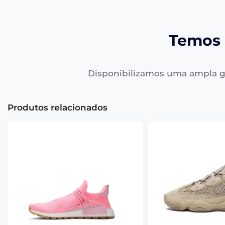
Temos 
Disponibilizamos uma ampla g
Produtos relacionados