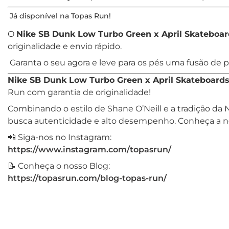
Já disponível na Topas Run!
O
Nike SB Dunk Low Turbo Green x April Skateboar
originalidade e envio rápido.
Garanta o seu agora e leve para os pés uma fusão de p
Nike SB Dunk Low Turbo Green x April Skateboard
Run com garantia de originalidade!
Combinando o estilo de Shane O’Neill e a tradição da 
busca autenticidade e alto desempenho. Conheça a 
📲 Siga-nos no Instagram:
https://www.instagram.com/topasrun/
📝 Conheça o nosso Blog:
https://topasrun.com/blog-topas-run/