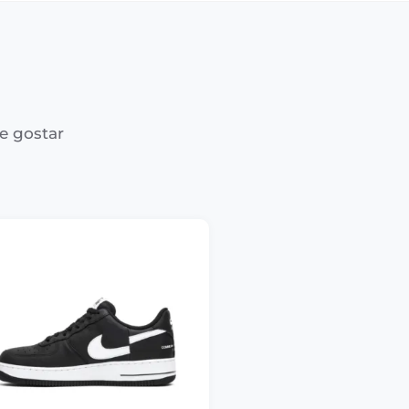
e gostar