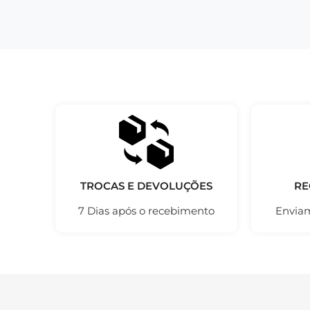
TROCAS E DEVOLUÇÕES
RE
7 Dias após o recebimento
Enviam