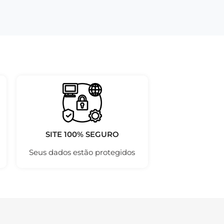
SITE 100% SEGURO
Seus dados estão protegidos