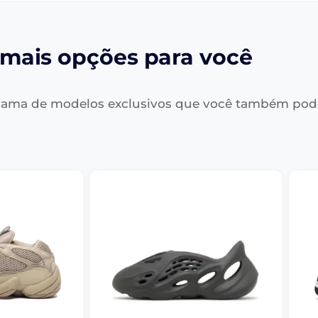
mais opções para você
ama de modelos exclusivos que você também pod