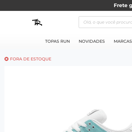
Frete g
TOPAS RUN
NOVIDADES
MARCAS
FORA DE ESTOQUE