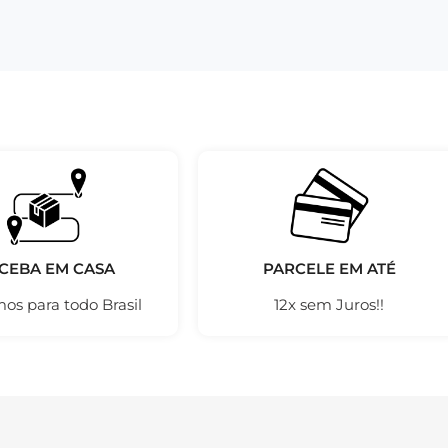
CEBA EM CASA
PARCELE EM ATÉ
os para todo Brasil
12x sem Juros!!