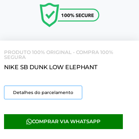
PRODUTO 100% ORIGINAL - COMPRA 100%
SEGURA
NIKE SB DUNK LOW ELEPHANT
Detalhes do parcelamento
COMPRAR VIA WHATSAPP