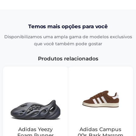
Temos mais opções para você
Disponibilizamos uma ampla gama de modelos exclusivos
que você também pode gostar
Produtos relacionados
Adidas Yeezy
Adidas Campus
Foam Runner
00s Bark Marrom