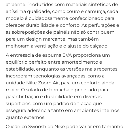
atraente. Produzidos com materiais sintéticos de
altíssima qualidade, como couro e camurça, cada
modelo é cuidadosamente confeccionado para
oferecer durabilidade e conforto. As perfurações e
as sobreposições de painéis não só contribuem
para um design marcante, mas também
melhoram a ventilação e o ajuste do calçado.
A entressola de espuma EVA proporciona um
equilíbrio perfeito entre amortecimento e
estabilidade, enquanto as versões mais recentes
incorporam tecnologias avançadas, como a
unidade Nike Zoom Air, para um conforto ainda
maior. O solado de borracha é projetado para
garantir tração e durabilidade em diversas
superfícies, com um padrão de tração que
assegura aderência tanto em ambientes internos
quanto externos.
O icônico Swoosh da Nike pode variar em tamanho