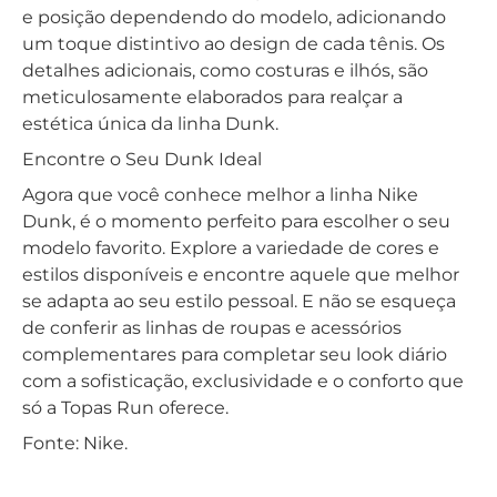
e posição dependendo do modelo, adicionando
um toque distintivo ao design de cada tênis. Os
detalhes adicionais, como costuras e ilhós, são
meticulosamente elaborados para realçar a
estética única da linha Dunk.
Encontre o Seu Dunk Ideal
Agora que você conhece melhor a linha Nike
Dunk, é o momento perfeito para escolher o seu
modelo favorito. Explore a variedade de cores e
estilos disponíveis e encontre aquele que melhor
se adapta ao seu estilo pessoal. E não se esqueça
de conferir as linhas de roupas e acessórios
complementares para completar seu look diário
com a sofisticação, exclusividade e o conforto que
só a Topas Run oferece.
Fonte: Nike.