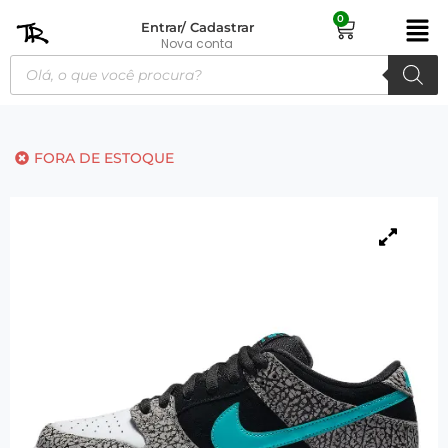
0
Entrar/ Cadastrar
Nova conta
FORA DE ESTOQUE