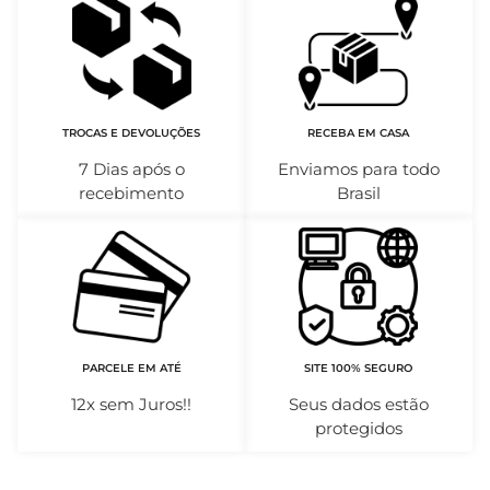
TROCAS E DEVOLUÇÕES
RECEBA EM CASA
7 Dias após o
Enviamos para todo
recebimento
Brasil
PARCELE EM ATÉ
SITE 100% SEGURO
12x sem Juros!!
Seus dados estão
protegidos