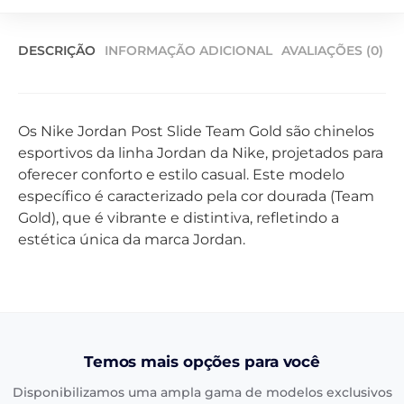
DESCRIÇÃO
INFORMAÇÃO ADICIONAL
AVALIAÇÕES (0)
Os Nike Jordan Post Slide Team Gold são chinelos
esportivos da linha Jordan da Nike, projetados para
oferecer conforto e estilo casual. Este modelo
específico é caracterizado pela cor dourada (Team
Gold), que é vibrante e distintiva, refletindo a
estética única da marca Jordan.
Temos mais opções para você
Disponibilizamos uma ampla gama de modelos exclusivos