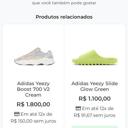
que você também pode gostar
Produtos relacionados
Adidas Yeezy
Adidas Yeezy Slide
Boost 700 V2
Glow Green
Cream
R$
1.100,00
R$
1.800,00
Em até 12x de
Em até 12x de
R$
91,67
sem juros
R$
150,00
sem juros