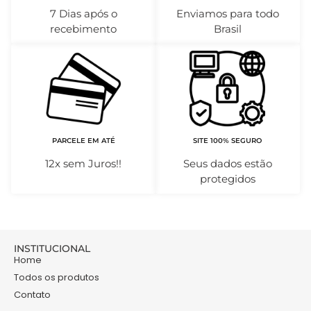
7 Dias após o
Enviamos para todo
recebimento
Brasil
PARCELE EM ATÉ
SITE 100% SEGURO
12x sem Juros!!
Seus dados estão
protegidos
INSTITUCIONAL
Home
Todos os produtos
Contato