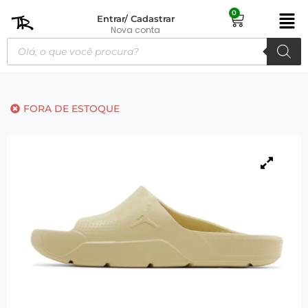
0
Entrar/ Cadastrar
Nova conta
FORA DE ESTOQUE