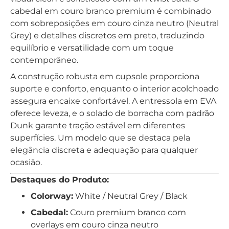
cabedal em couro branco premium é combinado
com sobreposições em couro cinza neutro (Neutral
Grey) e detalhes discretos em preto, traduzindo
equilíbrio e versatilidade com um toque
contemporâneo.
A construção robusta em cupsole proporciona
suporte e conforto, enquanto o interior acolchoado
assegura encaixe confortável. A entressola em EVA
oferece leveza, e o solado de borracha com padrão
Dunk garante tração estável em diferentes
superfícies. Um modelo que se destaca pela
elegância discreta e adequação para qualquer
ocasião.
Destaques do Produto:
Colorway:
White / Neutral Grey / Black
Cabedal:
Couro premium branco com
overlays em couro cinza neutro