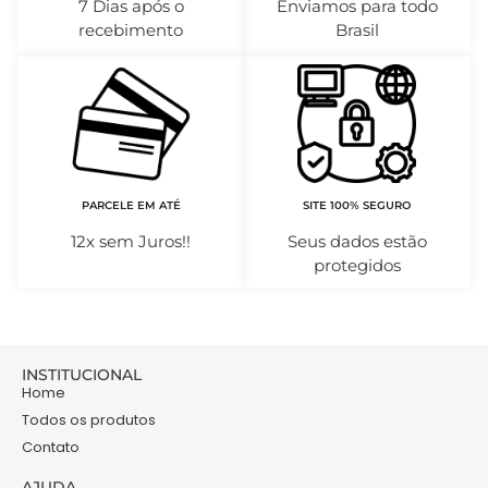
7 Dias após o
Enviamos para todo
recebimento
Brasil
PARCELE EM ATÉ
SITE 100% SEGURO
12x sem Juros!!
Seus dados estão
protegidos
INSTITUCIONAL
Home
Todos os produtos
Contato
AJUDA