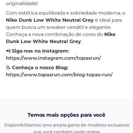
originalidade!
Com estética equilibrada e sobriedade moderna, o
Nike Dunk Low White Neutral Grey
é ideal para
quem busca um sneaker versátil e elegante.
Conheça a nova combinação de cores do
Nike
Dunk Low White Neutral Grey
.
📲
Siga‑nos no Instagram:
https://www.instagram.com/topasrun/
📝
Conheça o nosso Blog:
https://www.topasrun.com/blog-topas-run/
Temos mais opções para você
Disponibilizamos uma ampla gama de modelos exclusivos
que você também pode gostar