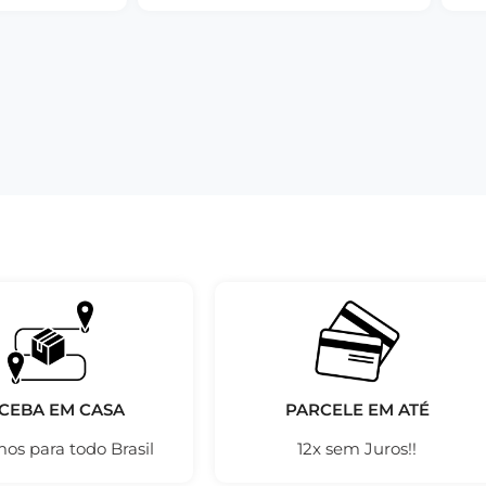
CEBA EM CASA
PARCELE EM ATÉ
os para todo Brasil
12x sem Juros!!