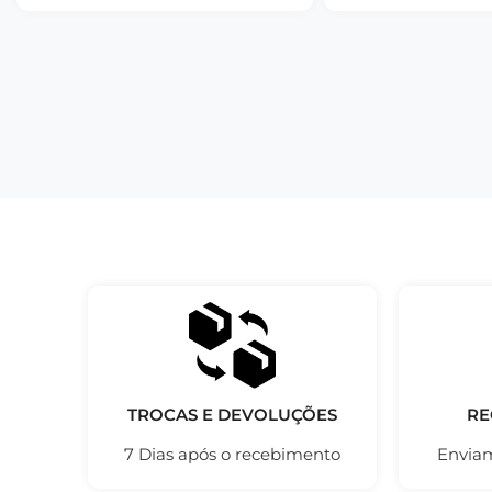
TROCAS E DEVOLUÇÕES
RE
7 Dias após o recebimento
Enviam