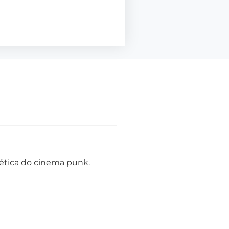
tética do cinema punk.