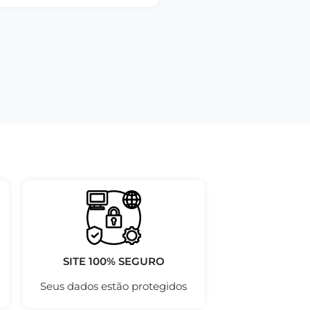
SITE 100% SEGURO
Seus dados estão protegidos