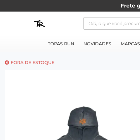
Frete g
TOPAS RUN
NOVIDADES
MARCAS
FORA DE ESTOQUE