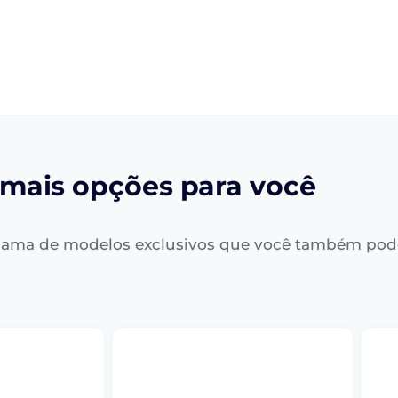
mais opções para você
ama de modelos exclusivos que você também pod