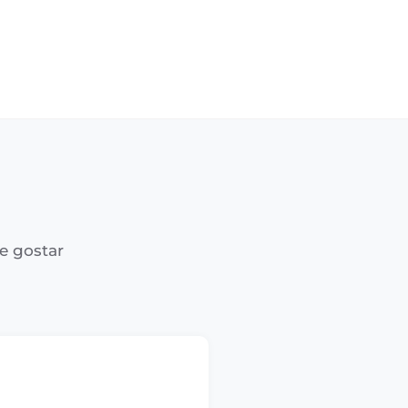
e gostar