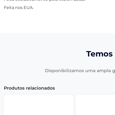
Feita nos EUA.
Temos 
Disponibilizamos uma ampla g
Produtos relacionados