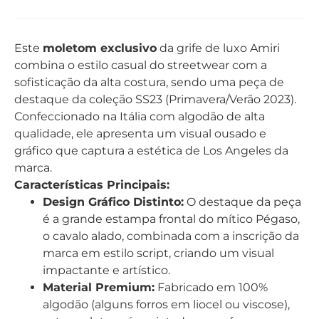
Este
moletom exclusivo
da grife de luxo Amiri
combina o estilo casual do streetwear com a
sofisticação da alta costura, sendo uma peça de
destaque da coleção SS23 (Primavera/Verão 2023).
Confeccionado na Itália com algodão de alta
qualidade, ele apresenta um visual ousado e
gráfico que captura a estética de Los Angeles da
marca.
Características Principais:
Design Gráfico Distinto:
O destaque da peça
é a grande estampa frontal do mítico Pégaso,
o cavalo alado, combinada com a inscrição da
marca em estilo script, criando um visual
impactante e artístico.
Material Premium:
Fabricado em 100%
algodão (alguns forros em liocel ou viscose),