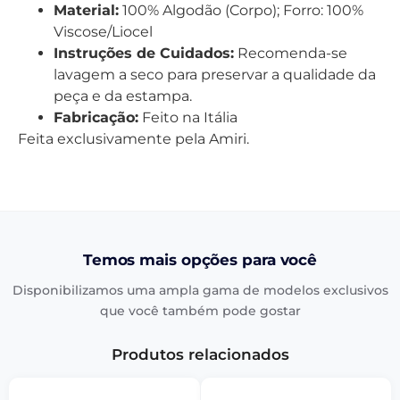
Material:
100% Algodão (Corpo); Forro: 100%
Viscose/Liocel
Instruções de Cuidados:
Recomenda-se
lavagem a seco para preservar a qualidade da
peça e da estampa.
Fabricação:
Feito na Itália
Feita exclusivamente pela Amiri.
Temos mais opções para você
Disponibilizamos uma ampla gama de modelos exclusivos
que você também pode gostar
Produtos relacionados