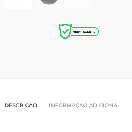
DESCRIÇÃO
INFORMAÇÃO ADICIONAL