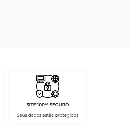
SITE 100% SEGURO
Seus dados estão protegidos