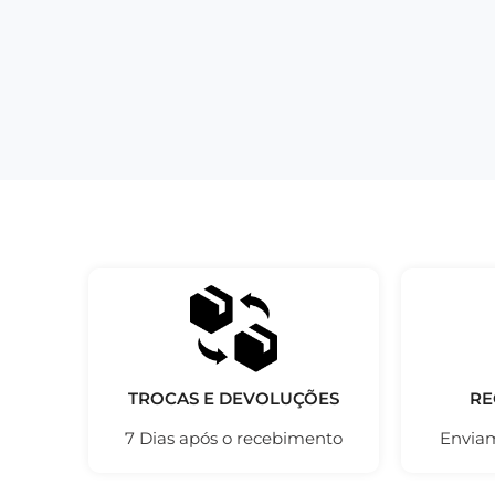
TROCAS E DEVOLUÇÕES
RE
7 Dias após o recebimento
Enviam