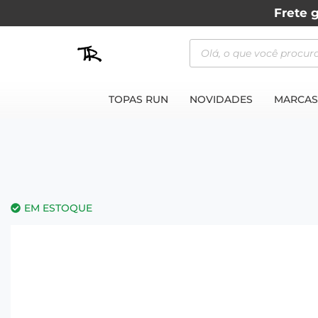
Frete g
TOPAS RUN
NOVIDADES
MARCAS
EM ESTOQUE