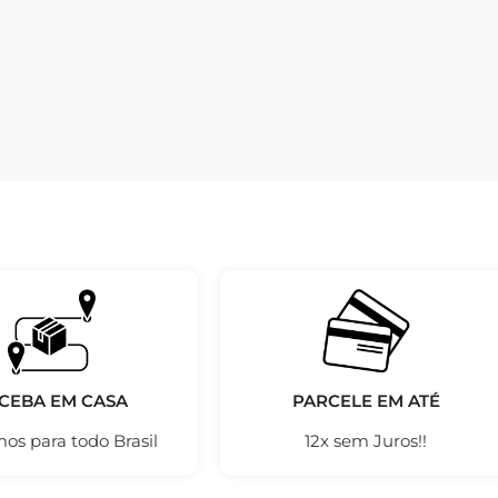
CEBA EM CASA
PARCELE EM ATÉ
os para todo Brasil
12x sem Juros!!