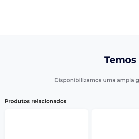
Temos 
Disponibilizamos uma ampla g
Produtos relacionados