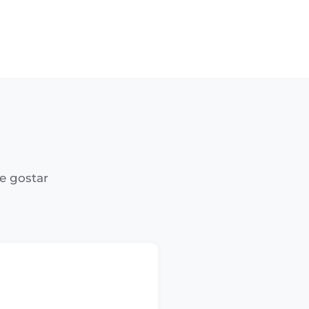
e gostar