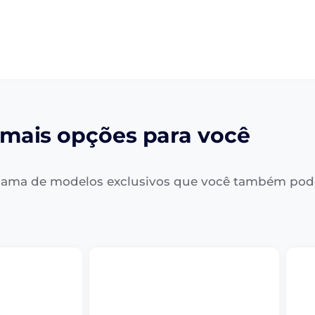
mais opções para você
ama de modelos exclusivos que você também pod