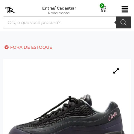
0
Entrar/ Cadastrar
Nova conta
FORA DE ESTOQUE