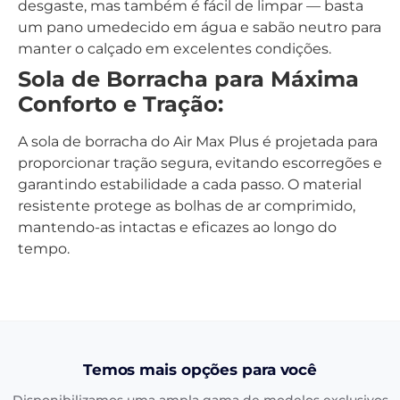
desgaste, mas também é fácil de limpar — basta
um pano umedecido em água e sabão neutro para
manter o calçado em excelentes condições.
Sola de Borracha para Máxima
Conforto e Tração:
A sola de borracha do Air Max Plus é projetada para
proporcionar tração segura, evitando escorregões e
garantindo estabilidade a cada passo. O material
resistente protege as bolhas de ar comprimido,
mantendo-as intactas e eficazes ao longo do
tempo.
Temos mais opções para você
Disponibilizamos uma ampla gama de modelos exclusivos