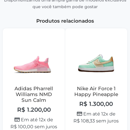
que você também pode gostar
Produtos relacionados
Adidas Pharrell
Nike Air Force 1
Williams NMD
Happy Pineapple
Sun Calm
R$
1.300,00
R$
1.200,00
Em até 12x de
Em até 12x de
R$
108,33
sem juros
R$
100,00
sem juros