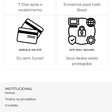
7 Dias após o
Enviamos para todo
recebimento
Brasil
PARCELE EM ATÉ
SITE 100% SEGURO
12x sem Juros!!
Seus dados estão
protegidos
INSTITUCIONAL
Home
Todos os produtos
Contato