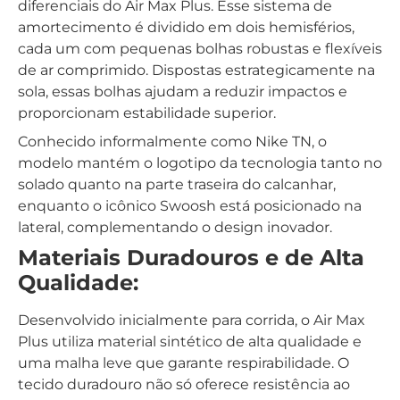
diferenciais do Air Max Plus. Esse sistema de
amortecimento é dividido em dois hemisférios,
cada um com pequenas bolhas robustas e flexíveis
de ar comprimido. Dispostas estrategicamente na
sola, essas bolhas ajudam a reduzir impactos e
proporcionam estabilidade superior.
Conhecido informalmente como Nike TN, o
modelo mantém o logotipo da tecnologia tanto no
solado quanto na parte traseira do calcanhar,
enquanto o icônico Swoosh está posicionado na
lateral, complementando o design inovador.
Materiais Duradouros e de Alta
Qualidade:
Desenvolvido inicialmente para corrida, o Air Max
Plus utiliza material sintético de alta qualidade e
uma malha leve que garante respirabilidade. O
tecido duradouro não só oferece resistência ao