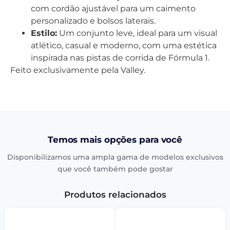
com cordão ajustável para um caimento
personalizado e bolsos laterais.
Estilo:
Um conjunto leve, ideal para um visual
atlético, casual e moderno, com uma estética
inspirada nas pistas de corrida de Fórmula 1.
Feito exclusivamente pela Valley.
Temos mais opções para você
Disponibilizamos uma ampla gama de modelos exclusivos
que você também pode gostar
Produtos relacionados