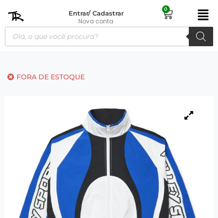
0
Entrar/ Cadastrar
Nova conta
FORA DE ESTOQUE