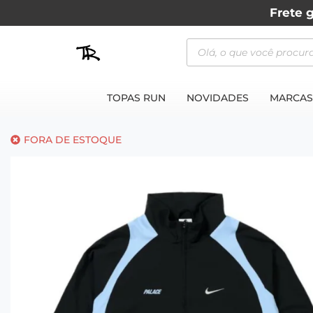
Frete g
TOPAS RUN
NOVIDADES
MARCAS
FORA DE ESTOQUE