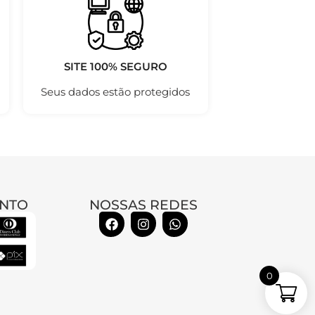
SITE 100% SEGURO
Seus dados estão protegidos
NTO
NOSSAS REDES
0