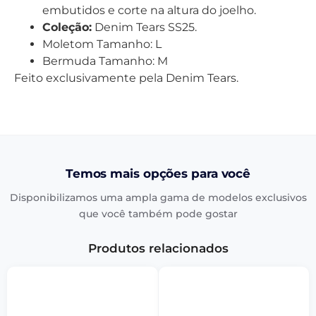
embutidos e corte na altura do joelho.
Coleção:
Denim Tears SS25.
Moletom Tamanho: L
Bermuda Tamanho: M
Feito exclusivamente pela Denim Tears.
Temos mais opções para você
Disponibilizamos uma ampla gama de modelos exclusivos
que você também pode gostar
Produtos relacionados