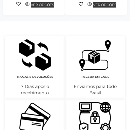
VER OPÇÕES
VER OPÇÕES
TROCAS E DEVOLUÇÕES
RECEBA EM CASA
7 Dias após o
Enviamos para todo
recebimento
Brasil