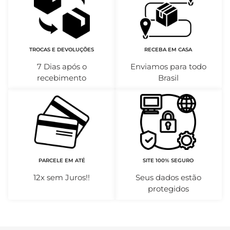
TROCAS E DEVOLUÇÕES
RECEBA EM CASA
7 Dias após o
Enviamos para todo
recebimento
Brasil
PARCELE EM ATÉ
SITE 100% SEGURO
12x sem Juros!!
Seus dados estão
protegidos