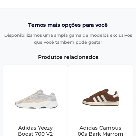
Temos mais opções para você
Disponibilizamos uma ampla gama de modelos exclusivos
que você também pode gostar
Produtos relacionados
Adidas Yeezy
Adidas Campus
Boost 700 V2
00s Bark Marrom