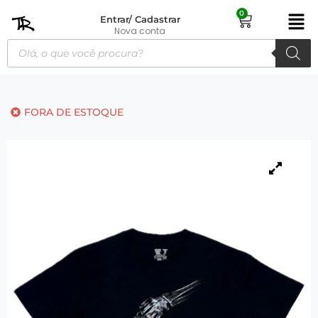
0
Entrar/ Cadastrar
Nova conta
FORA DE ESTOQUE