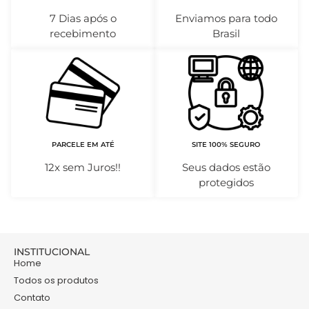
7 Dias após o
Enviamos para todo
recebimento
Brasil
PARCELE EM ATÉ
SITE 100% SEGURO
12x sem Juros!!
Seus dados estão
protegidos
INSTITUCIONAL
Home
Todos os produtos
Contato