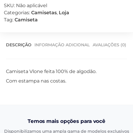
SKU:
Não aplicável
Categorias:
Camisetas
,
Loja
Tag:
Camiseta
DESCRIÇÃO
INFORMAÇÃO ADICIONAL
AVALIAÇÕES (0)
Camiseta Vlone feita 100% de algodão.
Com estampa nas costas.
Temos mais opções para você
Disponibilizamos uma ampla gama de modelos exclusivos