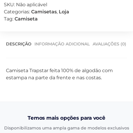
SKU:
Não aplicável
Categorias:
Camisetas
,
Loja
Tag:
Camiseta
DESCRIÇÃO
INFORMAÇÃO ADICIONAL
AVALIAÇÕES (0)
Camiseta Trapstar feita 100% de algodão com
estampa na parte da frente e nas costas.
Temos mais opções para você
Disponibilizamos uma ampla gama de modelos exclusivos