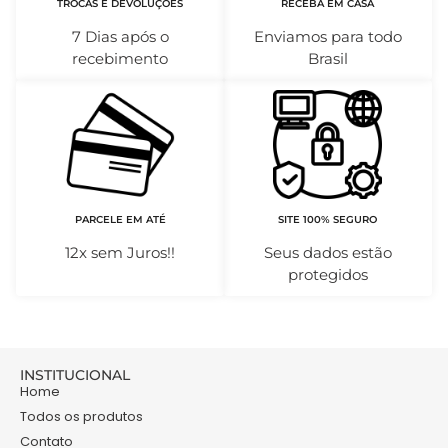
TROCAS E DEVOLUÇÕES
RECEBA EM CASA
7 Dias após o
Enviamos para todo
recebimento
Brasil
PARCELE EM ATÉ
SITE 100% SEGURO
12x sem Juros!!
Seus dados estão
protegidos
INSTITUCIONAL
Home
Todos os produtos
Contato