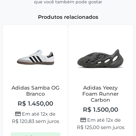
que você também pode gostar
Produtos relacionados
Adidas Samba OG
Adidas Yeezy
Branco
Foam Runner
Carbon
R$
1.450,00
R$
1.500,00
Em até 12x de
Em até 12x de
R$
120,83
sem juros
R$
125,00
sem juros