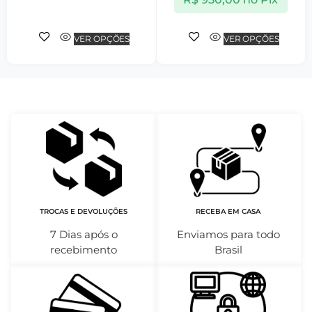
VER OPÇÕES
VER OPÇÕES
TROCAS E DEVOLUÇÕES
RECEBA EM CASA
7 Dias após o
Enviamos para todo
recebimento
Brasil