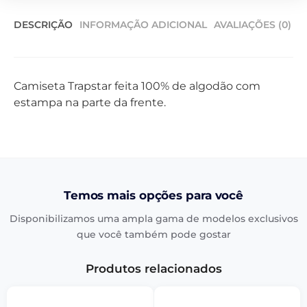
DESCRIÇÃO
INFORMAÇÃO ADICIONAL
AVALIAÇÕES (0)
Camiseta Trapstar feita 100% de algodão com
estampa na parte da frente.
Temos mais opções para você
Disponibilizamos uma ampla gama de modelos exclusivos
que você também pode gostar
Produtos relacionados