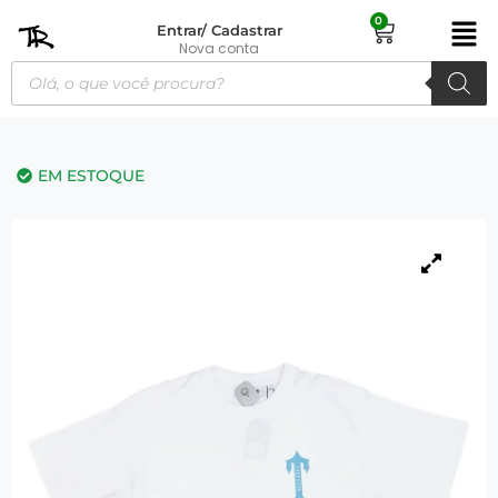
0
Entrar/ Cadastrar
Nova conta
EM ESTOQUE