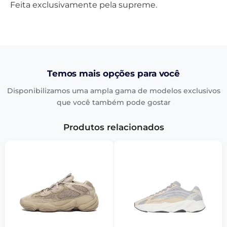
Feita exclusivamente pela supreme.
Temos mais opções para você
Disponibilizamos uma ampla gama de modelos exclusivos
que você também pode gostar
Produtos relacionados