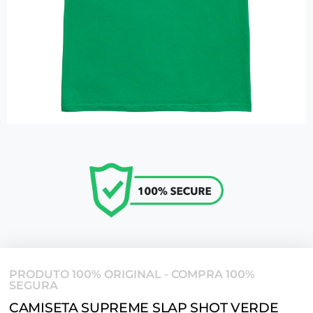
PRODUTO 100% ORIGINAL - COMPRA 100%
SEGURA
CAMISETA SUPREME SLAP SHOT VERDE