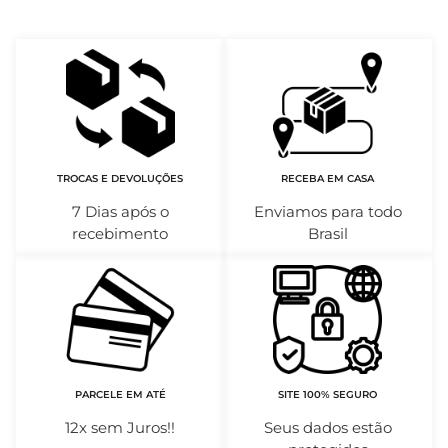
TROCAS E DEVOLUÇÕES
RECEBA EM CASA
7 Dias após o
Enviamos para todo
recebimento
Brasil
PARCELE EM ATÉ
SITE 100% SEGURO
12x sem Juros!!
Seus dados estão