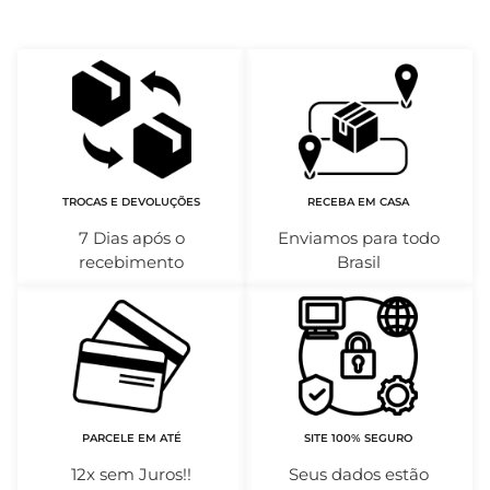
TROCAS E DEVOLUÇÕES
RECEBA EM CASA
7 Dias após o
Enviamos para todo
recebimento
Brasil
PARCELE EM ATÉ
SITE 100% SEGURO
12x sem Juros!!
Seus dados estão