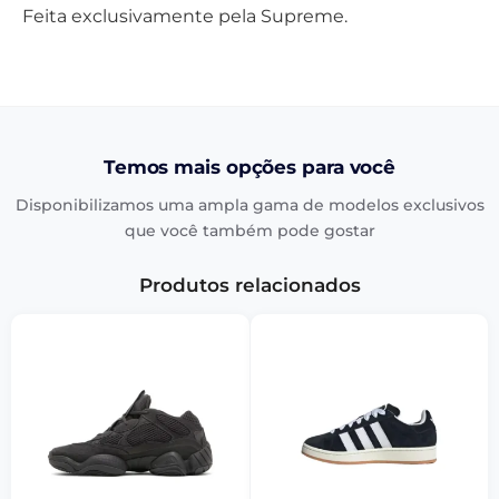
Feita exclusivamente pela Supreme.
Temos mais opções para você
Disponibilizamos uma ampla gama de modelos exclusivos
que você também pode gostar
Produtos relacionados