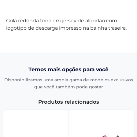
Gola redonda toda em jersey de algodão com
logotipo de descarga impresso na bainha traseira.
Temos mais opções para você
Disponibilizamos uma ampla gama de modelos exclusivos
que você também pode gostar
Produtos relacionados