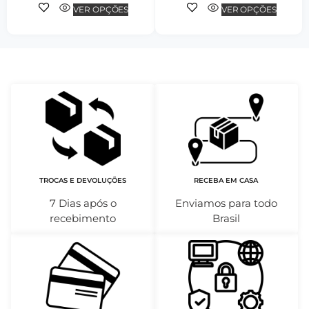
VER OPÇÕES
VER OPÇÕES
TROCAS E DEVOLUÇÕES
RECEBA EM CASA
7 Dias após o
Enviamos para todo
recebimento
Brasil