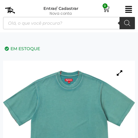
0
Entrar/ Cadastrar
Nova conta
EM ESTOQUE