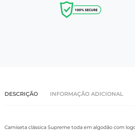
DESCRIÇÃO
INFORMAÇÃO ADICIONAL
Camiseta clássica Supreme toda em algodão com logo