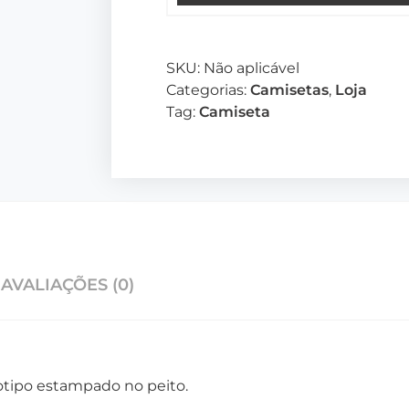
SKU:
Não aplicável
Categorias:
Camisetas
,
Loja
Tag:
Camiseta
AVALIAÇÕES (0)
tipo estampado no peito.