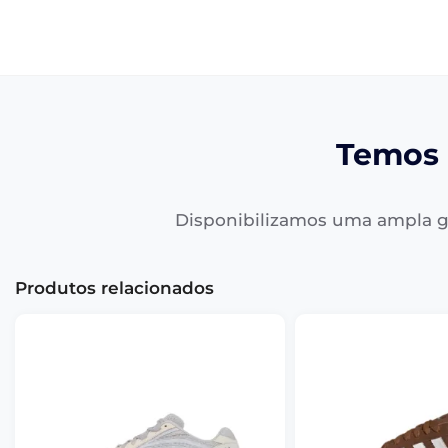
Temos 
Disponibilizamos uma ampla g
Produtos relacionados