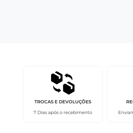
TROCAS E DEVOLUÇÕES
RE
7 Dias após o recebimento
Enviam