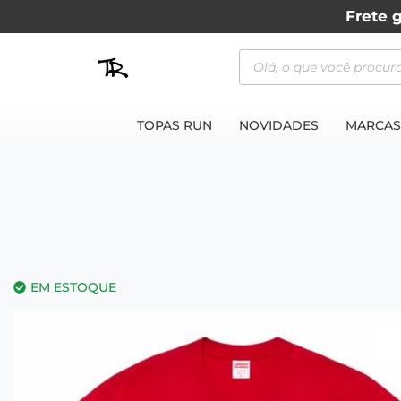
Frete g
TOPAS RUN
NOVIDADES
MARCAS
EM ESTOQUE