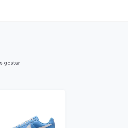
e gostar