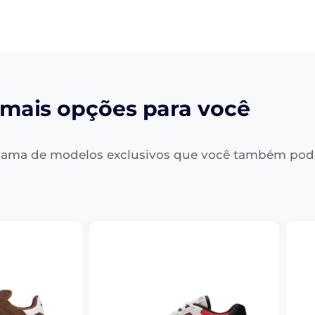
mais opções para você
ama de modelos exclusivos que você também pod