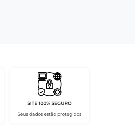
SITE 100% SEGURO
Seus dados estão protegidos