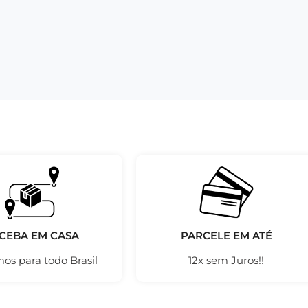
CEBA EM CASA
PARCELE EM ATÉ
os para todo Brasil
12x sem Juros!!