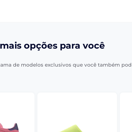
mais opções para você
ama de modelos exclusivos que você também pod