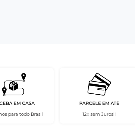
CEBA EM CASA
PARCELE EM ATÉ
os para todo Brasil
12x sem Juros!!