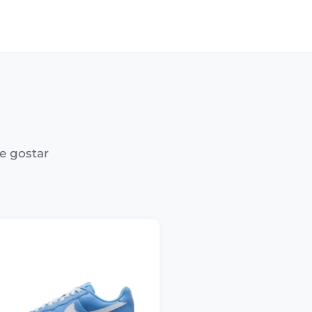
e gostar