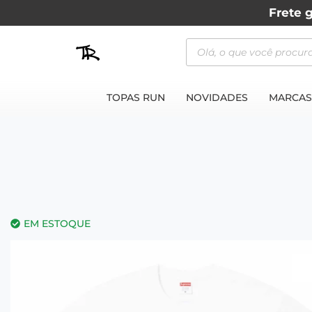
Frete g
TOPAS RUN
NOVIDADES
MARCAS
EM ESTOQUE