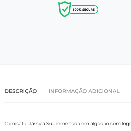
DESCRIÇÃO
INFORMAÇÃO ADICIONAL
Camiseta clássica Supreme toda em algodão com logo