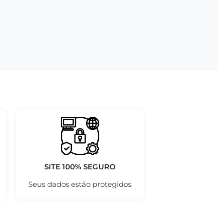
SITE 100% SEGURO
Seus dados estão protegidos