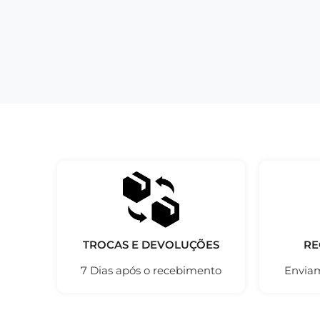
TROCAS E DEVOLUÇÕES
RE
7 Dias após o recebimento
Enviam