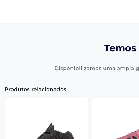
Temos 
Disponibilizamos uma ampla g
Produtos relacionados