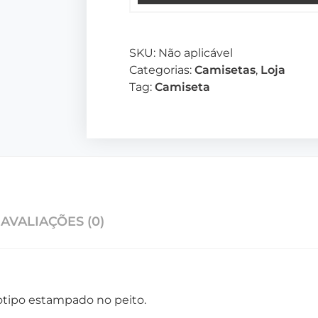
SKU:
Não aplicável
Categorias:
Camisetas
,
Loja
Tag:
Camiseta
AVALIAÇÕES (0)
tipo estampado no peito.