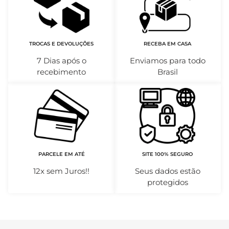
TROCAS E DEVOLUÇÕES
RECEBA EM CASA
7 Dias após o
Enviamos para todo
recebimento
Brasil
PARCELE EM ATÉ
SITE 100% SEGURO
12x sem Juros!!
Seus dados estão
protegidos