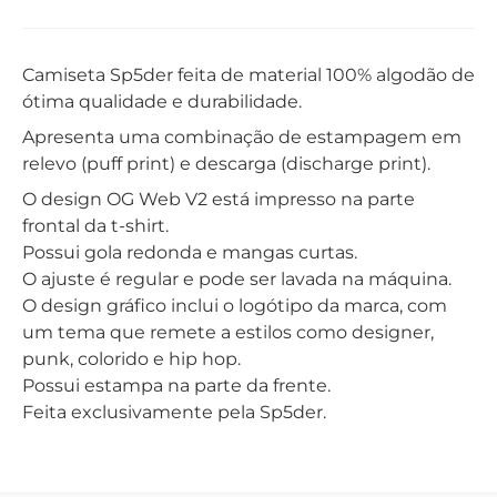
Camiseta Sp5der feita de material 100% algodão de
ótima qualidade e durabilidade.
Apresenta uma combinação de estampagem em
relevo (puff print) e descarga (discharge print).
O design OG Web V2 está impresso na parte
frontal da t-shirt.
Possui gola redonda e mangas curtas.
O ajuste é regular e pode ser lavada na máquina.
O design gráfico inclui o logótipo da marca, com
um tema que remete a estilos como designer,
punk, colorido e hip hop.
Possui estampa na parte da frente.
Feita exclusivamente pela Sp5der.