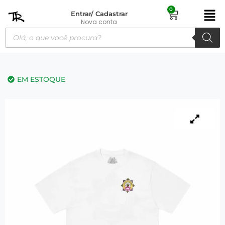
0
Entrar/ Cadastrar
Nova conta
EM ESTOQUE