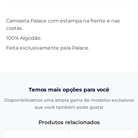
Camiseta Palace com estampa na frente e nas
costas.
100% Algodão.
Feita exclusivamente pela Palace.
Temos mais opções para você
Disponibilizamos uma ampla gama de modelos exclusivos
que você também pode gostar
Produtos relacionados