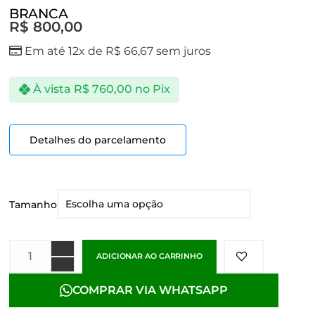
BRANCA
R$
800,00
Em até 12x de
R$
66,67
sem juros
À vista
R$
760,00
no Pix
Detalhes do parcelamento
Tamanho
ADICIONAR AO CARRINHO
COMPRAR VIA WHATSAPP