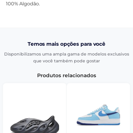
100% Algodão.
Temos mais opções para você
Disponibilizamos uma ampla gama de modelos exclusivos
que você também pode gostar
Produtos relacionados