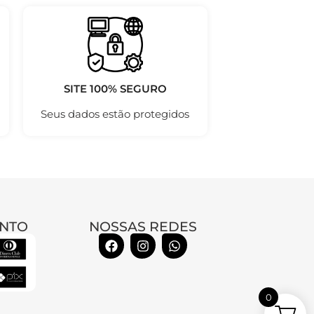
SITE 100% SEGURO
Seus dados estão protegidos
NTO
NOSSAS REDES
0