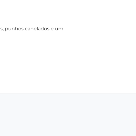
es, punhos canelados e um