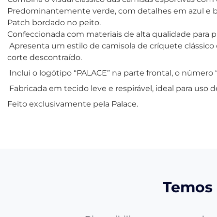
Predominantemente verde, com detalhes em azul e b
Patch bordado no peito.
Confeccionada com materiais de alta qualidade para pr
Apresenta um estilo de camisola de críquete clássi
corte descontraído.
Inclui o logótipo “PALACE” na parte frontal, o númer
Fabricada em tecido leve e respirável, ideal para uso 
Feito exclusivamente pela Palace.
Temos 