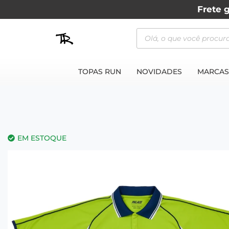
Frete g
TOPAS RUN
NOVIDADES
MARCAS
EM ESTOQUE