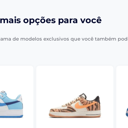
mais opções para você
ama de modelos exclusivos que você também pod