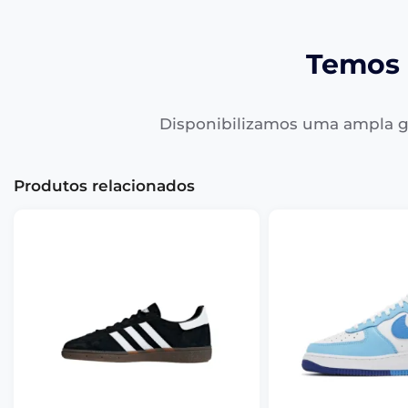
Temos 
Disponibilizamos uma ampla g
Produtos relacionados