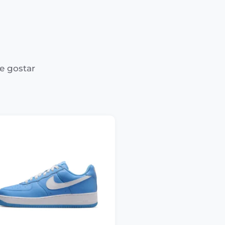
e gostar