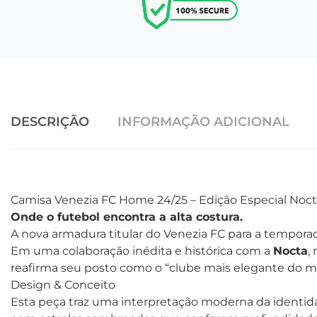
DESCRIÇÃO
INFORMAÇÃO ADICIONAL
Camisa Venezia FC Home 24/25 – Edição Especial Noct
Onde o futebol encontra a alta costura.
A nova armadura titular do Venezia FC para a tempora
Em uma colaboração inédita e histórica com a
Nocta
,
reafirma seu posto como o “clube mais elegante do 
Design & Conceito
Esta peça traz uma interpretação moderna da identi