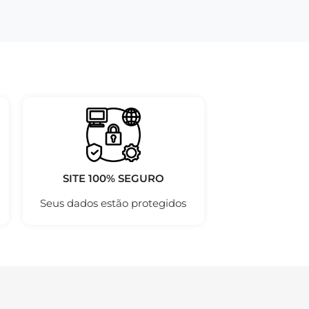
SITE 100% SEGURO
Seus dados estão protegidos