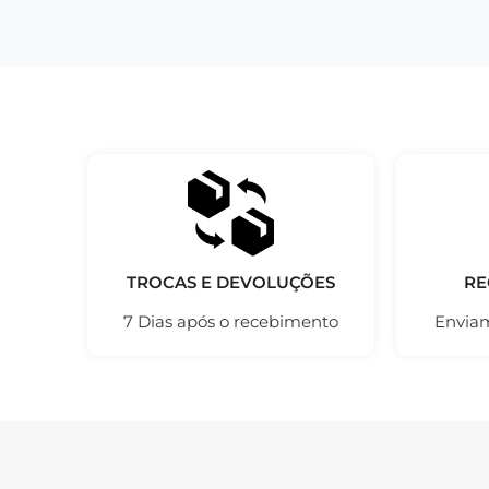
TROCAS E DEVOLUÇÕES
RE
7 Dias após o recebimento
Enviam