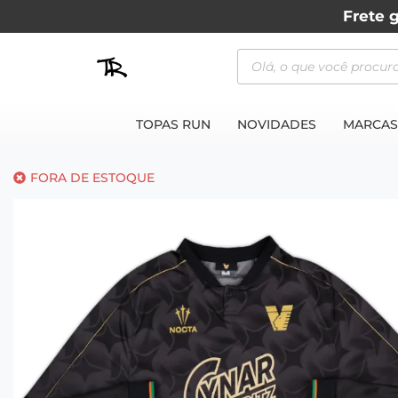
Frete g
TOPAS RUN
NOVIDADES
MARCAS
FORA DE ESTOQUE