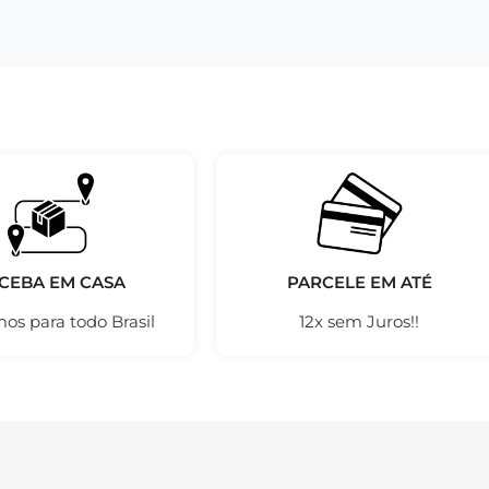
CEBA EM CASA
PARCELE EM ATÉ
os para todo Brasil
12x sem Juros!!