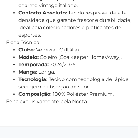
charme vintage italiano.
Conforto Absoluto:
Tecido respirável de alta
densidade que garante frescor e durabilidade,
ideal para colecionadores e praticantes de
esportes.
Ficha Técnica
Clube:
Venezia FC (Itália).
Modelo:
Goleiro (Goalkeeper Home/Away).
Temporada:
2024/2025.
Manga:
Longa.
Tecnologia:
Tecido com tecnologia de rápida
secagem e absorção de suor.
Composição:
100% Poliéster Premium.
Feita exclusivamente pela Nocta.