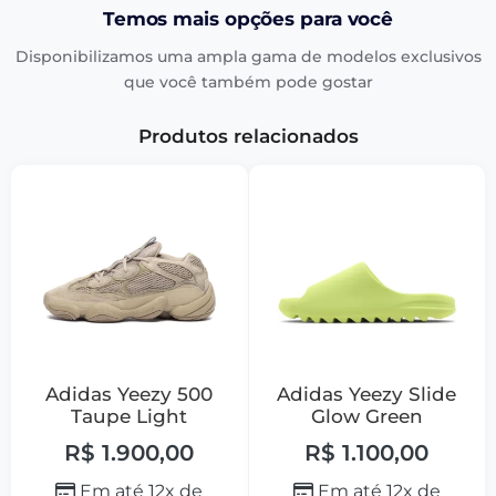
Temos mais opções para você
Disponibilizamos uma ampla gama de modelos exclusivos
que você também pode gostar
Produtos relacionados
Adidas Yeezy 500
Adidas Yeezy Slide
Taupe Light
Glow Green
R$
1.900,00
R$
1.100,00
Em até 12x de
Em até 12x de