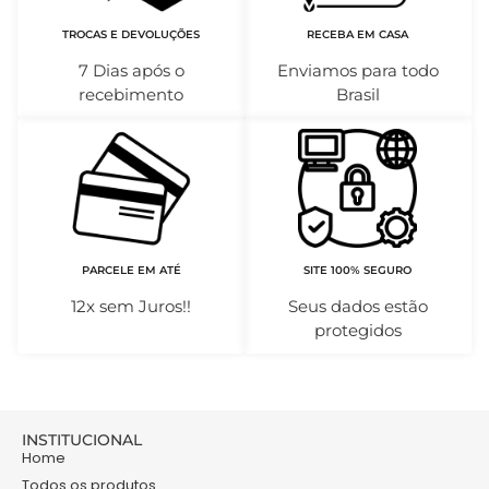
TROCAS E DEVOLUÇÕES
RECEBA EM CASA
7 Dias após o
Enviamos para todo
recebimento
Brasil
PARCELE EM ATÉ
SITE 100% SEGURO
12x sem Juros!!
Seus dados estão
protegidos
INSTITUCIONAL
Home
Todos os produtos