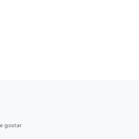
e gostar