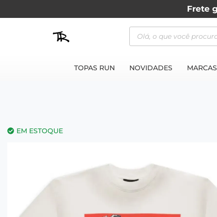
Frete g
TOPAS RUN
NOVIDADES
MARCAS
EM ESTOQUE