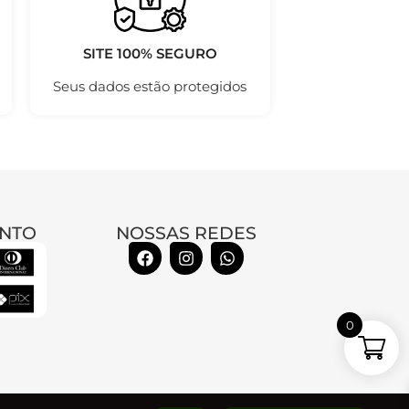
SITE 100% SEGURO
Seus dados estão protegidos
NTO
NOSSAS REDES
0