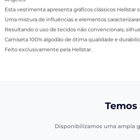
Esta vestimenta apresenta gráficos clássicos Hellstar s
Uma mistura de influências e elementos caracterizaram
Resultando o uso de tecidos não convencionais, silhue
Camiseta 100% algodão de ótima qualidade e durabili
Feito exclusivamente pela Hellstar.
Temos 
Disponibilizamos uma ampla g