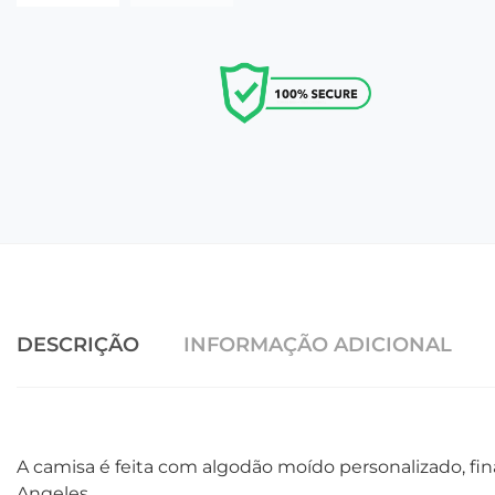
DESCRIÇÃO
INFORMAÇÃO ADICIONAL
A camisa é feita com algodão moído personalizado, fi
Angeles.