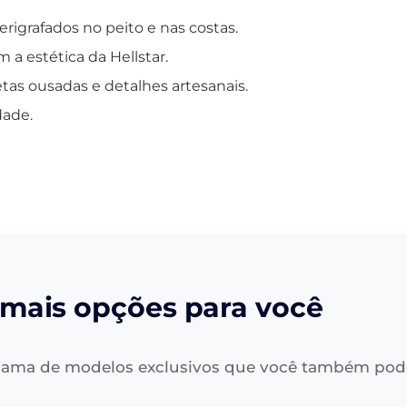
erigrafados no peito e nas costas.
 a estética da Hellstar.
tas ousadas e detalhes artesanais.
dade.
mais opções para você
ama de modelos exclusivos que você também pod