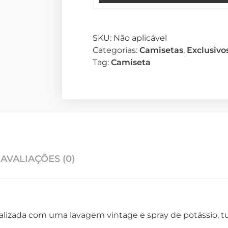
SKU:
Não aplicável
Categorias:
Camisetas
,
Exclusivo
Tag:
Camiseta
AVALIAÇÕES (0)
nalizada com uma lavagem vintage e spray de potássio, 