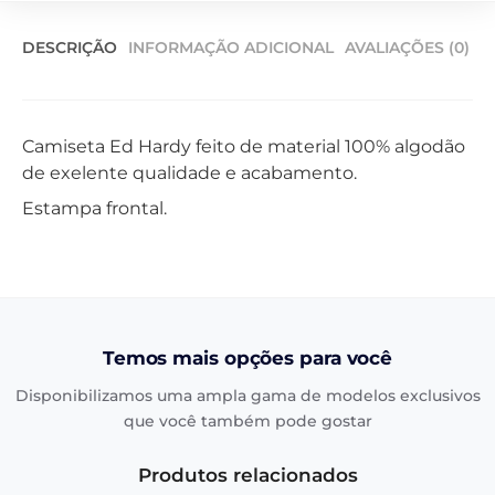
DESCRIÇÃO
INFORMAÇÃO ADICIONAL
AVALIAÇÕES (0)
Camiseta Ed Hardy feito de material 100% algodão
de exelente qualidade e acabamento.
Estampa frontal.
Temos mais opções para você
Disponibilizamos uma ampla gama de modelos exclusivos
que você também pode gostar
Produtos relacionados