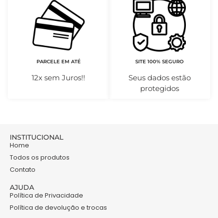
PARCELE EM ATÉ
SITE 100% SEGURO
12x sem Juros!!
Seus dados estão
protegidos
INSTITUCIONAL
Home
Todos os produtos
Contato
AJUDA
Política de Privacidade
Política de devolução e trocas