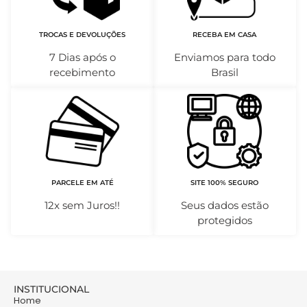
TROCAS E DEVOLUÇÕES
RECEBA EM CASA
7 Dias após o
Enviamos para todo
recebimento
Brasil
PARCELE EM ATÉ
SITE 100% SEGURO
12x sem Juros!!
Seus dados estão
protegidos
INSTITUCIONAL
Home