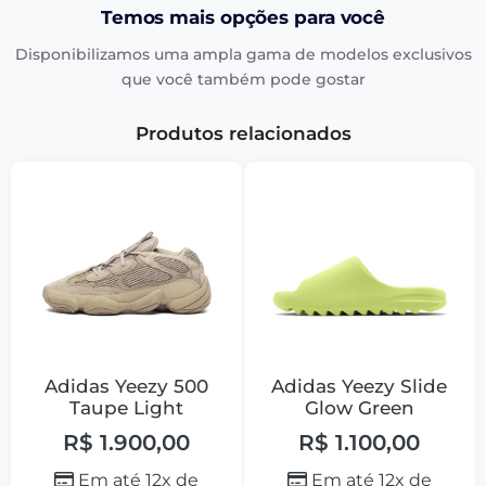
Temos mais opções para você
Disponibilizamos uma ampla gama de modelos exclusivos
que você também pode gostar
Produtos relacionados
Adidas Yeezy 500
Adidas Yeezy Slide
Taupe Light
Glow Green
R$
1.900,00
R$
1.100,00
Em até 12x de
Em até 12x de