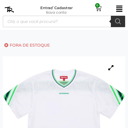
0
Entrar/ Cadastrar
Nova conta
FORA DE ESTOQUE