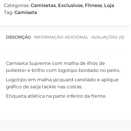
Categorias:
Camisetas
,
Exclusivos
,
Fitness
,
Loja
Tag:
Camiseta
DESCRIÇÃO
INFORMAÇÃO ADICIONAL
AVALIAÇÕES (0)
Camiseta Supreme com malha de ilhós de
poliéster e brilho com logotipo bordado no peito.
Logotipo em malha jacquard canelado e aplique
gráfico de sarja tackle nas costas.
Etiqueta atlética na parte inferior da frente.