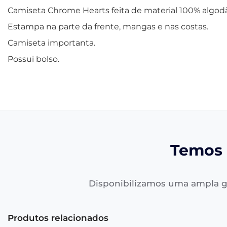
Camiseta Chrome Hearts feita de material 100% algodã
Estampa na parte da frente, mangas e nas costas.
Camiseta importanta.
Possui bolso.
Temos 
Disponibilizamos uma ampla g
Produtos relacionados