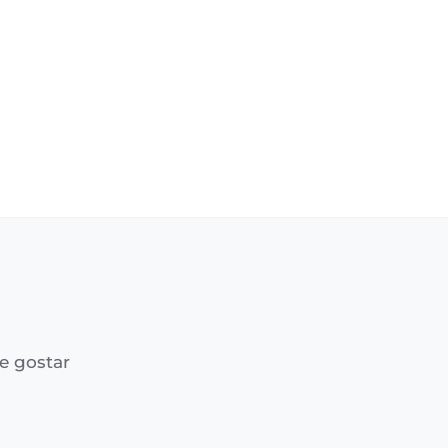
e gostar