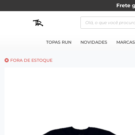
Frete g
TOPAS RUN
NOVIDADES
MARCAS
FORA DE ESTOQUE