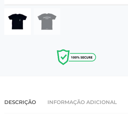
DESCRIÇÃO
INFORMAÇÃO ADICIONAL