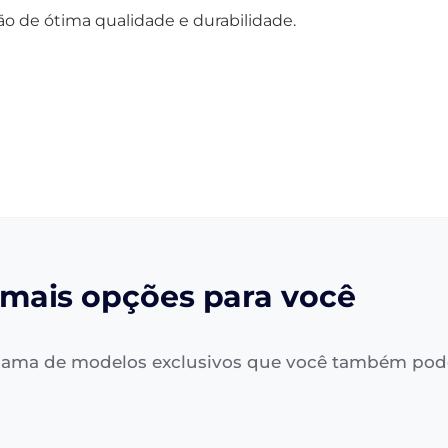
o de ótima qualidade e durabilidade.
mais opções para você
ama de modelos exclusivos que você também pod