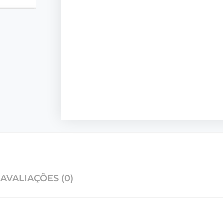
AVALIAÇÕES (0)