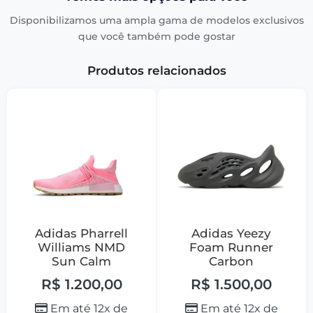
Disponibilizamos uma ampla gama de modelos exclusivos
que você também pode gostar
Produtos relacionados
Adidas Pharrell
Adidas Yeezy
Williams NMD
Foam Runner
Sun Calm
Carbon
R$
1.200,00
R$
1.500,00
Em até 12x de
Em até 12x de