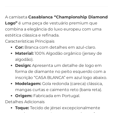
A camiseta
Casablanca “Championship Diamond
Logo”
é uma peça de vestuário premium que
combina a elegância do luxo europeu com uma
estética clássica e refinada.
Características Principais
Cor:
Branca com detalhes em azul-claro.
Material:
100% Algodão orgânico (jersey de
algodão).
Design:
Apresenta um detalhe de logo em
forma de diamante no peito esquerdo com a
inscrição “CASA BLANCA” em azul logo abaixo.
Modelagem:
Gola redonda (careca) clássica,
mangas curtas e caimento reto (barra reta).
Origem:
Fabricada em Portugal.
Detalhes Adicionais
Toque:
Tecido de jérsei excepcionalmente