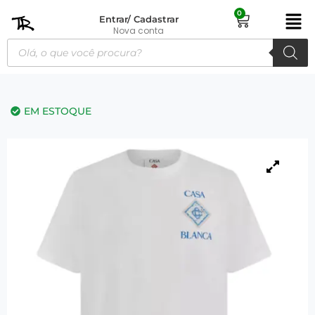
0
Entrar/ Cadastrar
Nova conta
EM ESTOQUE