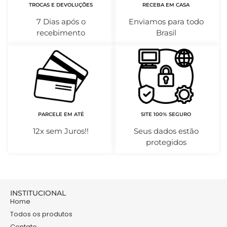
TROCAS E DEVOLUÇÕES
RECEBA EM CASA
7 Dias após o
Enviamos para todo
recebimento
Brasil
PARCELE EM ATÉ
SITE 100% SEGURO
12x sem Juros!!
Seus dados estão
protegidos
INSTITUCIONAL
Home
Todos os produtos
Contato