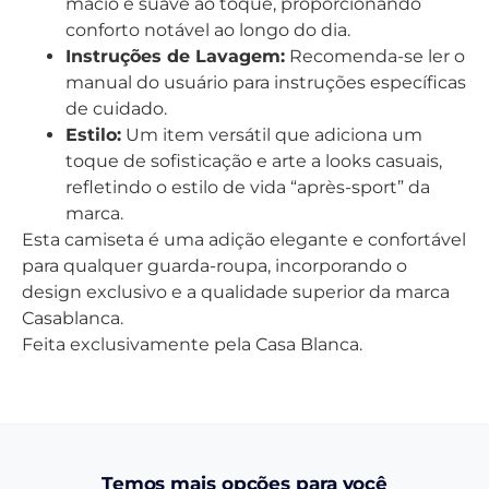
macio e suave ao toque, proporcionando
conforto notável ao longo do dia.
Instruções de Lavagem:
Recomenda-se ler o
manual do usuário para instruções específicas
de cuidado.
Estilo:
Um item versátil que adiciona um
toque de sofisticação e arte a looks casuais,
refletindo o estilo de vida “après-sport” da
marca.
Esta camiseta é uma adição elegante e confortável
para qualquer guarda-roupa, incorporando o
design exclusivo e a qualidade superior da marca
Casablanca.
Feita exclusivamente pela Casa Blanca.
Temos mais opções para você