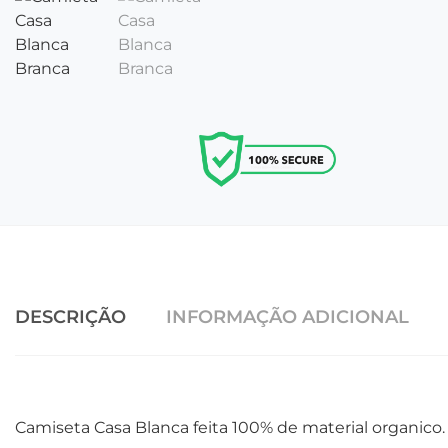
DESCRIÇÃO
INFORMAÇÃO ADICIONAL
Camiseta Casa Blanca feita 100% de material organico.