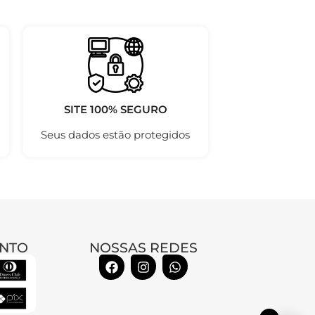
SITE 100% SEGURO
Seus dados estão protegidos
NTO
NOSSAS REDES