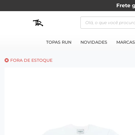
Frete g
TOPAS RUN
NOVIDADES
MARCAS
FORA DE ESTOQUE