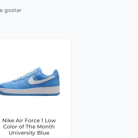
e gostar
Nike Air Force 1 Low
Color of The Month
University Blue