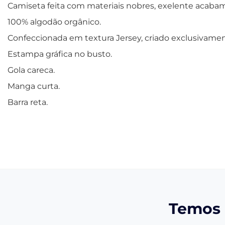
Camiseta feita com materiais nobres, exelente acabam
100% algodão orgânico.
Confeccionada em textura Jersey, criado exclusivamente
Estampa gráfica no busto.
Gola careca.
Manga curta.
Barra reta.
Temos 