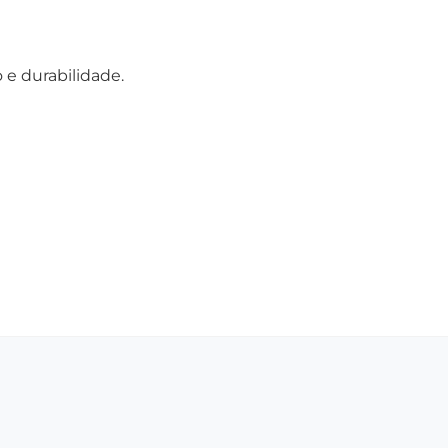
 e durabilidade.