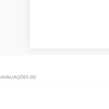
AVALIAÇÕES (0)