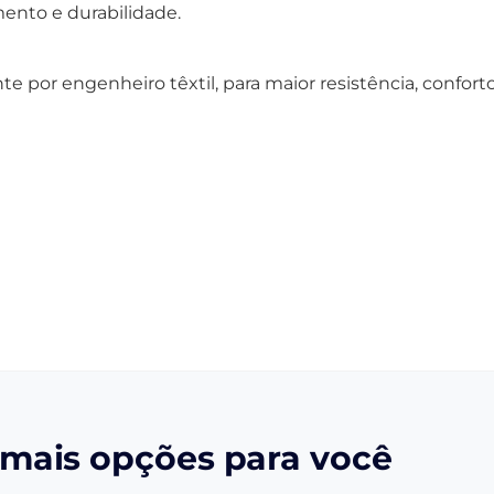
ento e durabilidade.
 por engenheiro têxtil, para maior resistência, conforto
mais opções para você