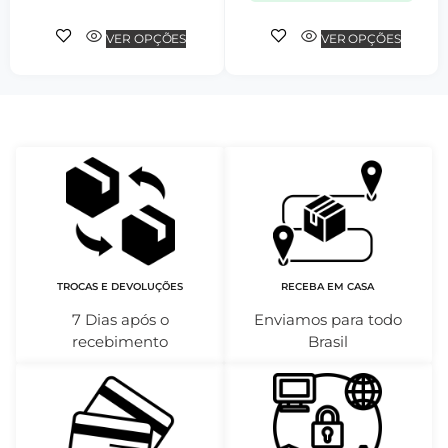
VER OPÇÕES
VER OPÇÕES
TROCAS E DEVOLUÇÕES
RECEBA EM CASA
7 Dias após o
Enviamos para todo
recebimento
Brasil