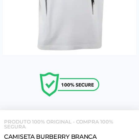
PRODUTO 100% ORIGINAL - COMPRA 100%
SEGURA
CAMISETA BURBERRY BRANCA