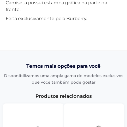
Camiseta possui estampa gráfica na parte da
frente.
Feita exclusivamente pela Burberry.
Temos mais opções para você
Disponibilizamos uma ampla gama de modelos exclusivos
que você também pode gostar
Produtos relacionados