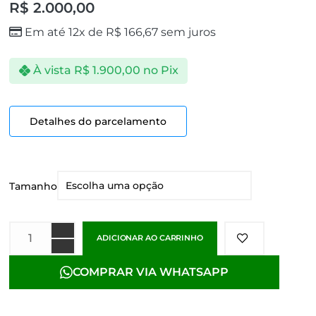
R$
2.000,00
Em até 12x de
R$
166,67
sem juros
À vista
R$
1.900,00
no Pix
Detalhes do parcelamento
Tamanho
ADICIONAR AO CARRINHO
COMPRAR VIA WHATSAPP