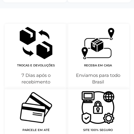
TROCAS E DEVOLUÇÕES
RECEBA EM CASA
7 Dias após o
Enviamos para todo
recebimento
Brasil
PARCELE EM ATÉ
SITE 100% SEGURO