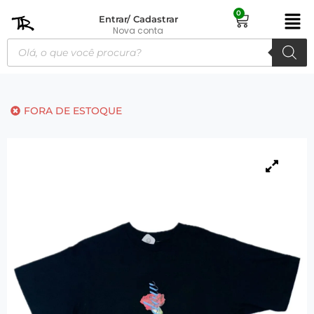
0
Entrar/ Cadastrar
Nova conta
FORA DE ESTOQUE