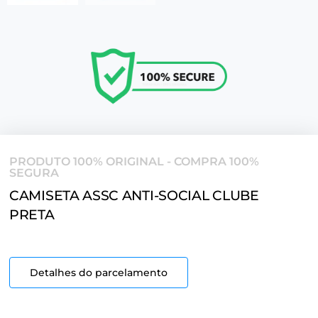
PRODUTO 100% ORIGINAL - COMPRA 100%
SEGURA
CAMISETA ASSC ANTI-SOCIAL CLUBE
PRETA
Detalhes do parcelamento