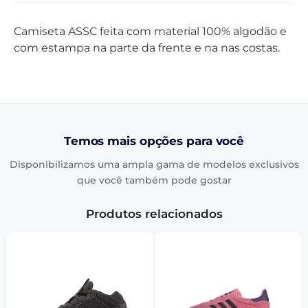
Camiseta ASSC feita com material 100% algodão e
com estampa na parte da frente e na nas costas.
Temos mais opções para você
Disponibilizamos uma ampla gama de modelos exclusivos
que você também pode gostar
Produtos relacionados