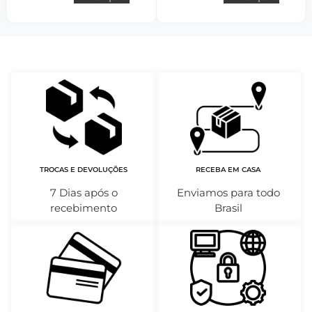
TROCAS E DEVOLUÇÕES
RECEBA EM CASA
7 Dias após o
Enviamos para todo
recebimento
Brasil