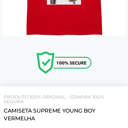
PRODUTO 100% ORIGINAL - COMPRA 100%
SEGURA
CAMISETA SUPREME YOUNG BOY
VERMELHA