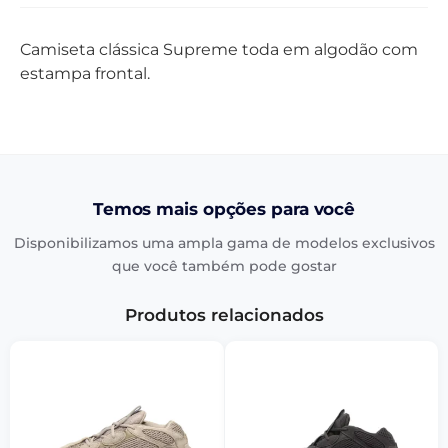
Camiseta clássica Supreme toda em algodão com
estampa frontal.
Temos mais opções para você
Disponibilizamos uma ampla gama de modelos exclusivos
que você também pode gostar
Produtos relacionados