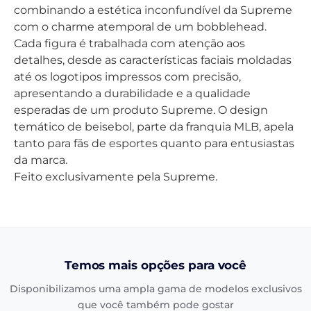
combinando a estética inconfundível da Supreme
com o charme atemporal de um bobblehead.
Cada figura é trabalhada com atenção aos
detalhes, desde as características faciais moldadas
até os logotipos impressos com precisão,
apresentando a durabilidade e a qualidade
esperadas de um produto Supreme. O design
temático de beisebol, parte da franquia MLB, apela
tanto para fãs de esportes quanto para entusiastas
da marca.
Feito exclusivamente pela Supreme.
Temos mais opções para você
Disponibilizamos uma ampla gama de modelos exclusivos
que você também pode gostar