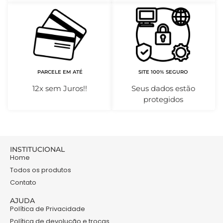
PARCELE EM ATÉ
SITE 100% SEGURO
12x sem Juros!!
Seus dados estão
protegidos
INSTITUCIONAL
Home
Todos os produtos
Contato
AJUDA
Política de Privacidade
Política de devolução e trocas