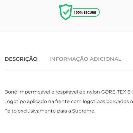
DESCRIÇÃO
INFORMAÇÃO ADICIONAL
Boné impermeável e respirável de nylon GORE-TEX 6-
Logotipo aplicado na frente com logotipos bordados nas
Feito exclusivamente para a Supreme.