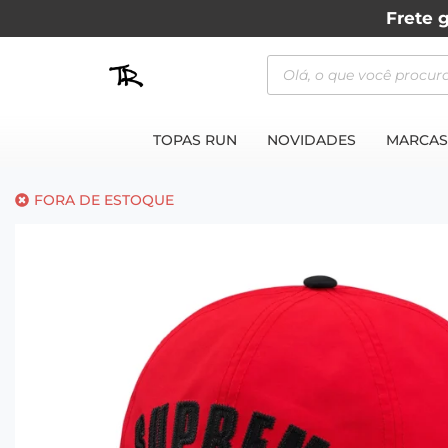
Frete g
TOPAS RUN
NOVIDADES
MARCAS
FORA DE ESTOQUE