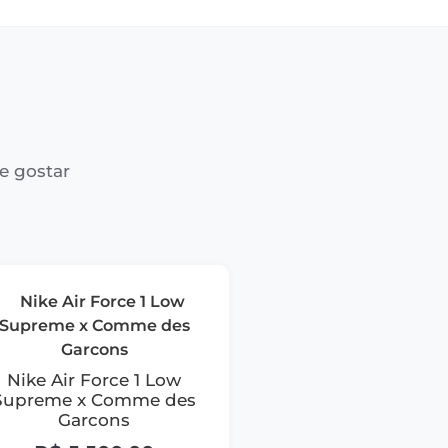
e gostar
Nike Air Force 1 Low
Supreme x Comme des
Garcons