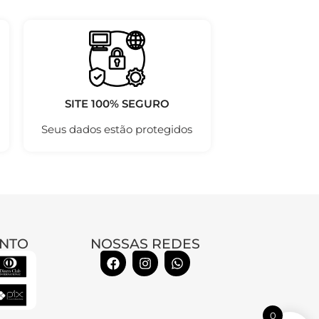
SITE 100% SEGURO
Seus dados estão protegidos
NTO
NOSSAS REDES
0