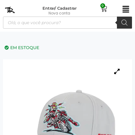
0
Entrar/ Cadastrar
Nova conta
EM ESTOQUE