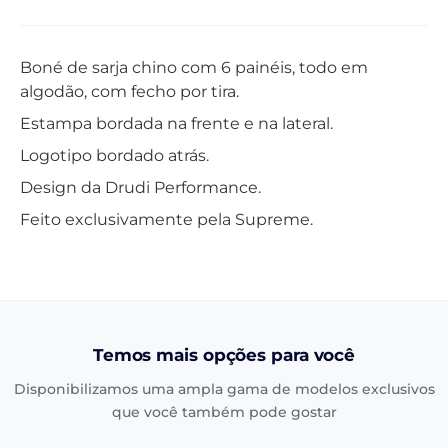
Boné de sarja chino com 6 painéis, todo em
algodão, com fecho por tira.
Estampa bordada na frente e na lateral.
Logotipo bordado atrás.
Design da Drudi Performance.
Feito exclusivamente pela Supreme.
Temos mais opções para você
Disponibilizamos uma ampla gama de modelos exclusivos
que você também pode gostar