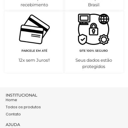
recebimento
Brasil
PARCELE EM ATÉ
SITE 100% SEGURO
12x sem Juros!!
Seus dados estão
protegidos
INSTITUCIONAL
Home
Todos os produtos
Contato
AJUDA