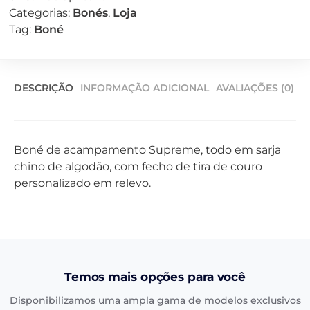
Categorias:
Bonés
,
Loja
Tag:
Boné
DESCRIÇÃO
INFORMAÇÃO ADICIONAL
AVALIAÇÕES (0)
Boné de acampamento Supreme, todo em sarja
chino de algodão, com fecho de tira de couro
personalizado em relevo.
Temos mais opções para você
Disponibilizamos uma ampla gama de modelos exclusivos