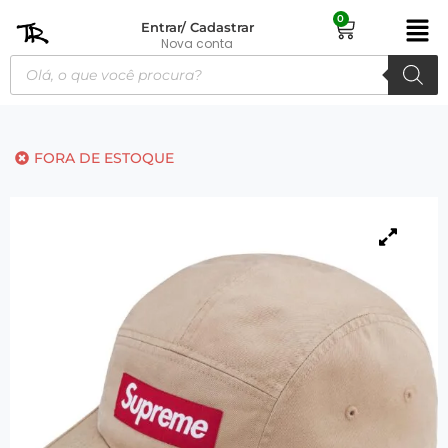
0
Entrar/ Cadastrar
Nova conta
FORA DE ESTOQUE