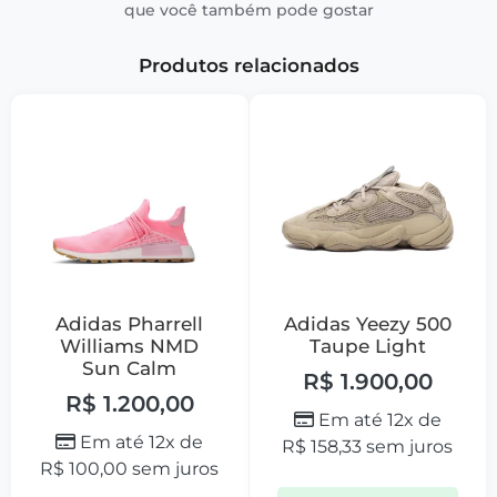
que você também pode gostar
Produtos relacionados
Adidas Pharrell
Adidas Yeezy 500
Williams NMD
Taupe Light
Sun Calm
R$
1.900,00
R$
1.200,00
Em até 12x de
Em até 12x de
R$
158,33
sem juros
R$
100,00
sem juros