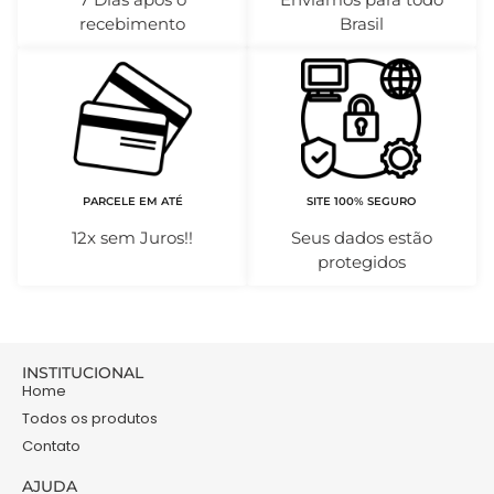
recebimento
Brasil
PARCELE EM ATÉ
SITE 100% SEGURO
12x sem Juros!!
Seus dados estão
protegidos
INSTITUCIONAL
Home
Todos os produtos
Contato
AJUDA