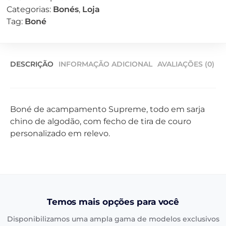
Categorias:
Bonés
,
Loja
Tag:
Boné
DESCRIÇÃO
INFORMAÇÃO ADICIONAL
AVALIAÇÕES (0)
Boné de acampamento Supreme, todo em sarja
chino de algodão, com fecho de tira de couro
personalizado em relevo.
Temos mais opções para você
Disponibilizamos uma ampla gama de modelos exclusivos