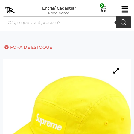
0
Entrar/ Cadastrar
Nova conta
FORA DE ESTOQUE