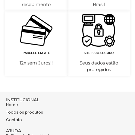
recebimento
Brasil
PARCELE EM ATÉ
SITE 100% SEGURO
12x sem Juros!!
Seus dados estão
protegidos
INSTITUCIONAL
Home
Todos os produtos
Contato
AJUDA