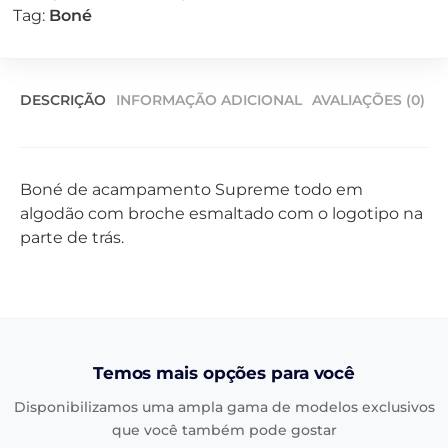
Tag:
Boné
DESCRIÇÃO
INFORMAÇÃO ADICIONAL
AVALIAÇÕES (0)
Boné de acampamento Supreme todo em
algodão com broche esmaltado com o logotipo na
parte de trás.
Temos mais opções para você
Disponibilizamos uma ampla gama de modelos exclusivos
que você também pode gostar