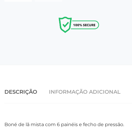
DESCRIÇÃO
INFORMAÇÃO ADICIONAL
Boné de lã mista com 6 painéis e fecho de pressão.