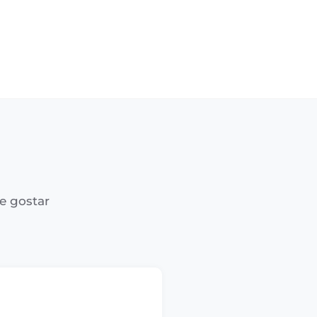
e gostar