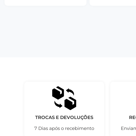
TROCAS E DEVOLUÇÕES
RE
7 Dias após o recebimento
Enviam