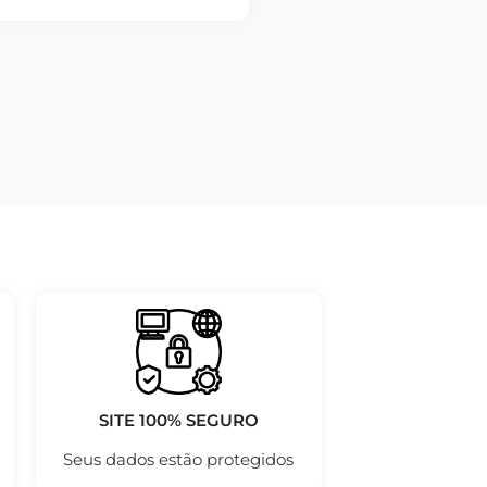
SITE 100% SEGURO
Seus dados estão protegidos