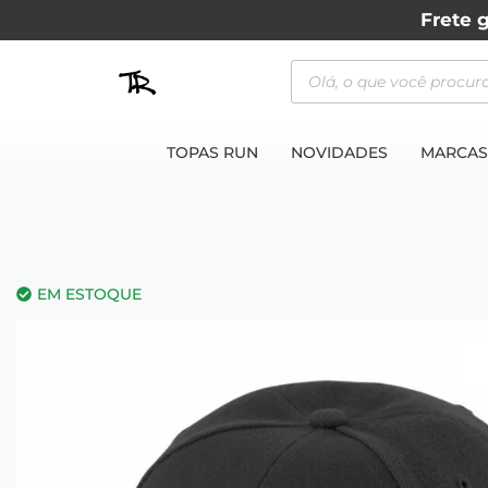
Frete g
TOPAS RUN
NOVIDADES
MARCAS
EM ESTOQUE