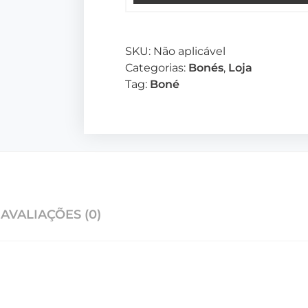
SKU:
Não aplicável
Categorias:
Bonés
,
Loja
Tag:
Boné
AVALIAÇÕES (0)