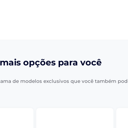
mais opções para você
ama de modelos exclusivos que você também pod