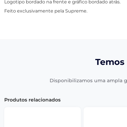
Logotipo bordado na frente e gráfico bordado atrás.
Feito exclusivamente pela Supreme.
Temos 
Disponibilizamos uma ampla g
Produtos relacionados