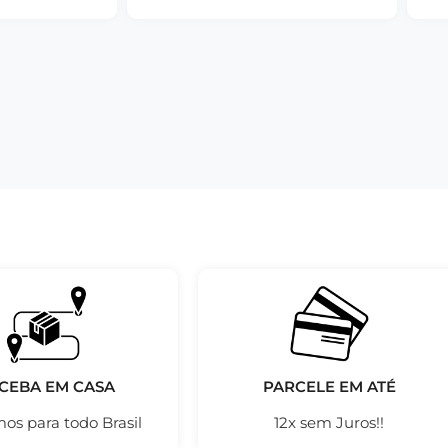
CEBA EM CASA
PARCELE EM ATÉ
os para todo Brasil
12x sem Juros!!