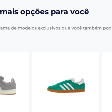
mais opções para você
ama de modelos exclusivos que você também pod