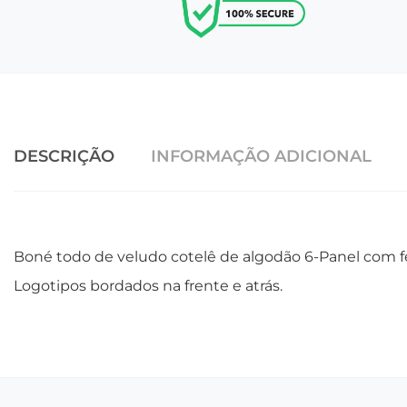
DESCRIÇÃO
INFORMAÇÃO ADICIONAL
Boné todo de veludo cotelê de algodão 6-Panel com fe
Logotipos bordados na frente e atrás.