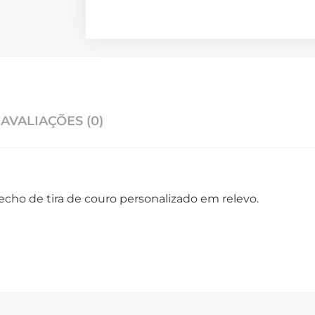
AVALIAÇÕES (0)
cho de tira de couro personalizado em relevo.