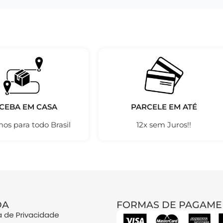
CEBA EM CASA
PARCELE EM ATÉ
os para todo Brasil
12x sem Juros!!
DA
FORMAS DE PAGAME
ca de Privacidade