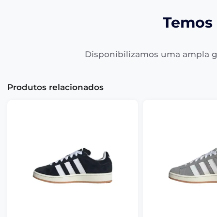
Temos 
Disponibilizamos uma ampla g
Produtos relacionados