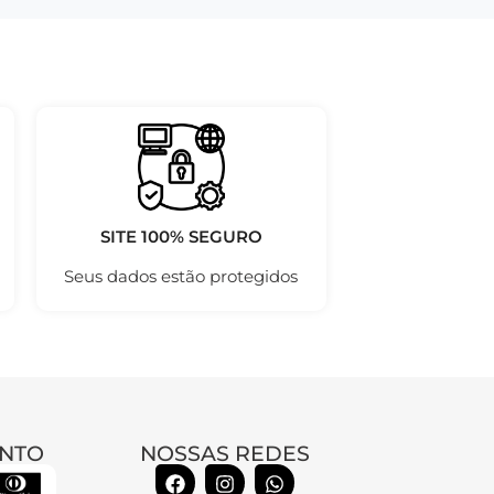
SITE 100% SEGURO
Seus dados estão protegidos
NTO
NOSSAS REDES