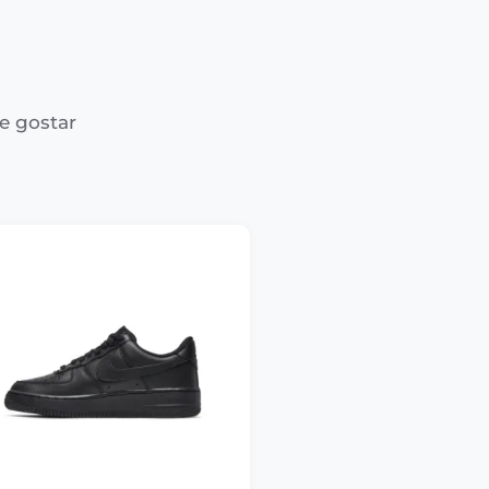
e gostar