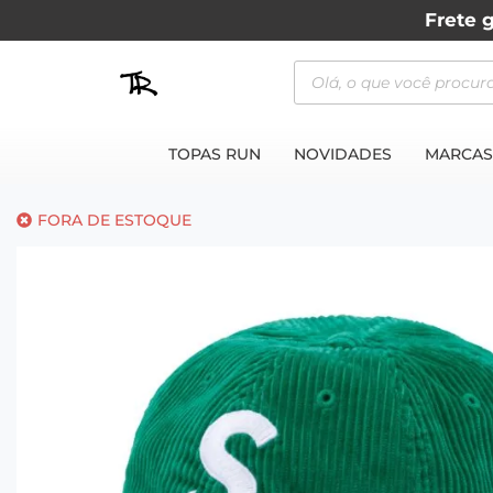
Frete g
TOPAS RUN
NOVIDADES
MARCAS
FORA DE ESTOQUE