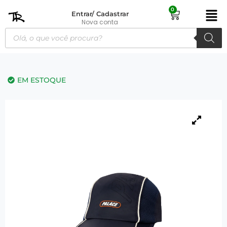
0
Entrar/ Cadastrar
Nova conta
EM ESTOQUE