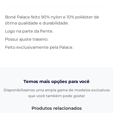
Boné Palace feito 90% nylon e 10% poliéster de
ótima qualidade e durabilidade.
Logo na parte da frente.
Possui ajuste traseiro.
Feito exclusivamente pela Palace.
Temos mais opções para você
Disponibilizamos uma ampla gama de modelos exclusivos
que você também pode gostar
Produtos relacionados