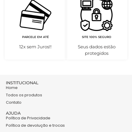
PARCELE EM ATÉ
SITE 100% SEGURO
12x sem Juros!!
Seus dados estão
protegidos
INSTITUCIONAL
Home
Todos os produtos
Contato
AJUDA
Política de Privacidade
Política de devolução e trocas