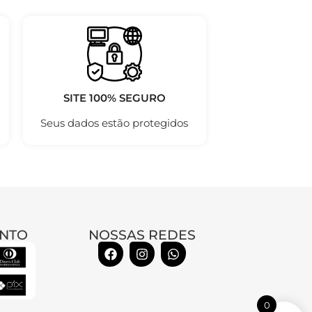
SITE 100% SEGURO
Seus dados estão protegidos
NTO
NOSSAS REDES
0