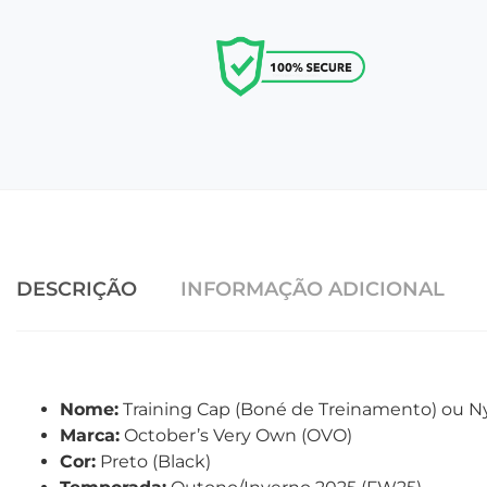
DESCRIÇÃO
INFORMAÇÃO ADICIONAL
Nome:
Training Cap (Boné de Treinamento) ou N
Marca:
October’s Very Own (OVO)
Cor:
Preto (Black)