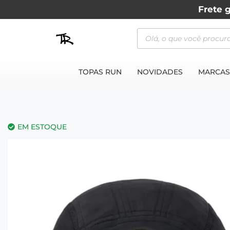
Frete g
TOPAS RUN
NOVIDADES
MARCAS
EM ESTOQUE